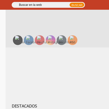
DESTACADOS