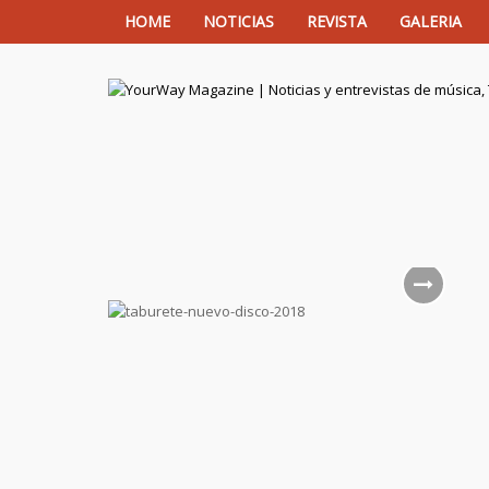
HOME
NOTICIAS
REVISTA
GALERIA
YourWay Magazine | Noticias y entrev