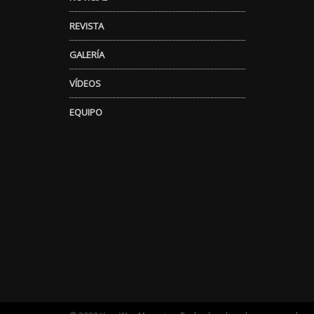
REVISTA
GALERÍA
VÍDEOS
EQUIPO