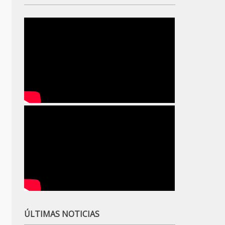
ÚLTIMAS NOTICIAS