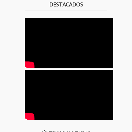
DESTACADOS