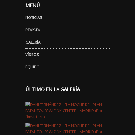
MENÚ
NOTICIAS
REVISTA
GALERÍA
VÍDEOS
EQUIPO
ÚLTIMO EN LA GALERÍA