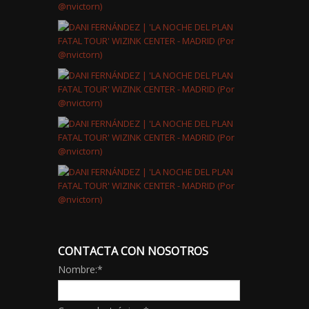
CONTACTA CON NOSOTROS
Nombre:
*