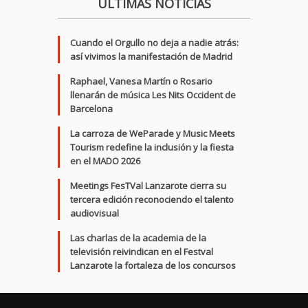
ÚLTIMAS NOTICIAS
Cuando el Orgullo no deja a nadie atrás:
así vivimos la manifestación de Madrid
Raphael, Vanesa Martín o Rosario
llenarán de música Les Nits Occident de
Barcelona
La carroza de WeParade y Music Meets
Tourism redefine la inclusión y la fiesta
en el MADO 2026
Meetings FesTVal Lanzarote cierra su
tercera edición reconociendo el talento
audiovisual
Las charlas de la academia de la
televisión reivindican en el Festval
Lanzarote la fortaleza de los concursos