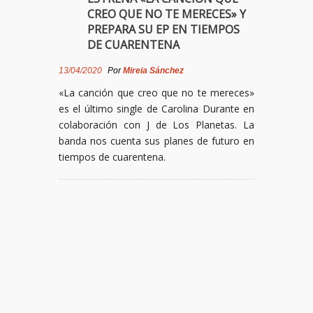
CREO QUE NO TE MERECES» Y
PREPARA SU EP EN TIEMPOS
DE CUARENTENA
13/04/2020
Por
Mireia Sánchez
«La canción que creo que no te mereces»
es el último single de Carolina Durante en
colaboración con J de Los Planetas. La
banda nos cuenta sus planes de futuro en
tiempos de cuarentena.