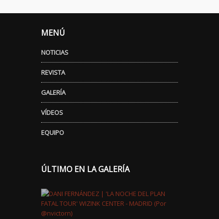
MENÚ
NOTICIAS
REVISTA
GALERÍA
VÍDEOS
EQUIPO
ÚLTIMO EN LA GALERÍA