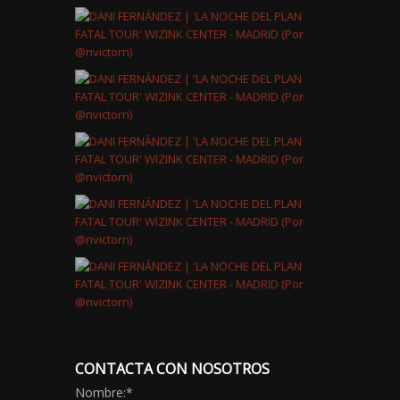
CONTACTA CON NOSOTROS
Nombre:
*