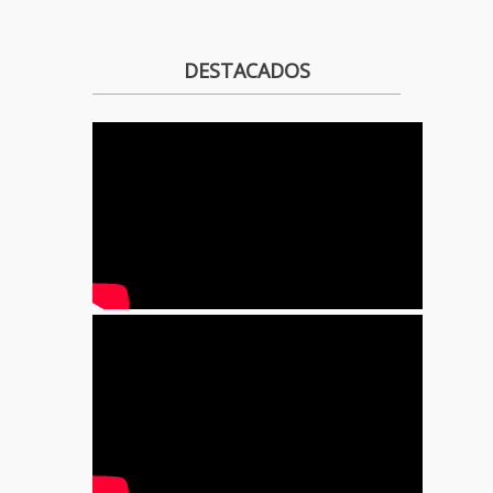
DESTACADOS