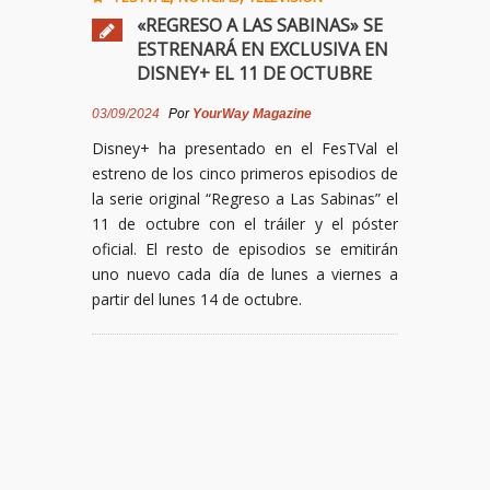
«REGRESO A LAS SABINAS» SE
ESTRENARÁ EN EXCLUSIVA EN
DISNEY+ EL 11 DE OCTUBRE
03/09/2024
Por
YourWay Magazine
Disney+ ha presentado en el FesTVal el
estreno de los cinco primeros episodios de
la serie original “Regreso a Las Sabinas” el
11 de octubre con el tráiler y el póster
oficial. El resto de episodios se emitirán
uno nuevo cada día de lunes a viernes a
partir del lunes 14 de octubre.