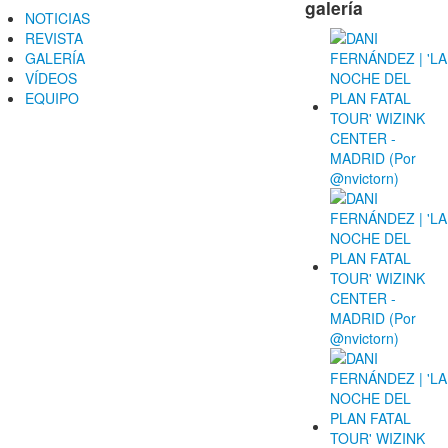
galería
NOTICIAS
REVISTA
GALERÍA
VÍDEOS
EQUIPO