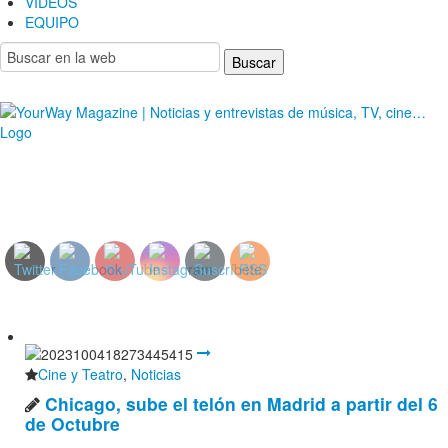
VIDEOS
EQUIPO
YourWay Magazine | Noticias y entrevistas de
música, TV, cine…
Cine y Teatro
,
Noticias
Chicago, sube el telón en Madrid a partir del 6
de Octubre