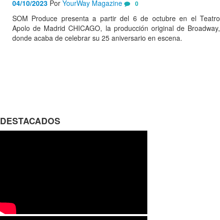
04/10/2023
Por
YourWay Magazine
0
SOM Produce presenta a partir del 6 de octubre en el Teatro
Apolo de Madrid CHICAGO, la producción original de Broadway,
donde acaba de celebrar su 25 aniversario en escena.
DESTACADOS