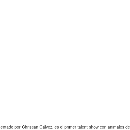
entado por Christian Gálvez, es el primer talent show con animales de