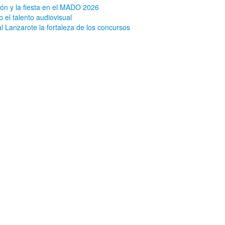
ón y la fiesta en el MADO 2026
 el talento audiovisual
al Lanzarote la fortaleza de los concursos