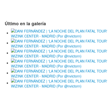
Último en la galería