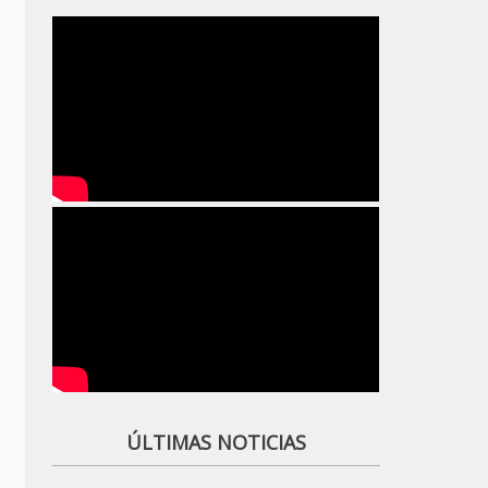
ÚLTIMAS NOTICIAS