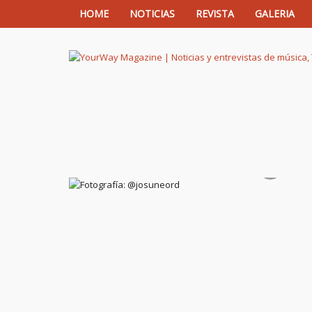
HOME
NOTICIAS
REVISTA
GALERIA
YourWay Magazine | Noticias y entrev