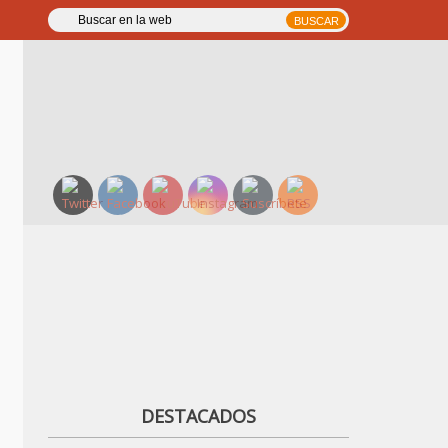
DESTACADOS