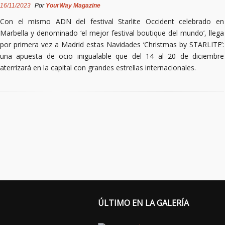
16/11/2023
Por
YourWay Magazine
Con el mismo ADN del festival Starlite Occident celebrado en
Marbella y denominado ‘el mejor festival boutique del mundo’, llega
por primera vez a Madrid estas Navidades ‘Christmas by STARLITE’:
una apuesta de ocio inigualable que del 14 al 20 de diciembre
aterrizará en la capital con grandes estrellas internacionales.
ÚLTIMO EN LA GALERÍA