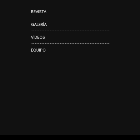
REVISTA
GALERÍA
VÍDEOS
EQUIPO