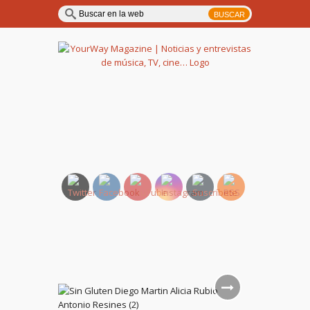
YourWay Magazine | Noticias
y entrevistas de música, TV,
cine…