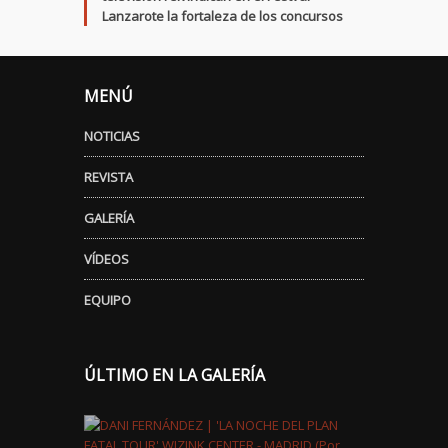
Lanzarote la fortaleza de los concursos
MENÚ
NOTICIAS
REVISTA
GALERÍA
VÍDEOS
EQUIPO
ÚLTIMO EN LA GALERÍA