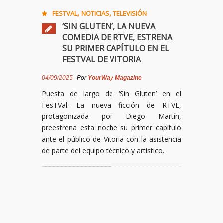
,
,
FESTVAL
NOTICIAS
TELEVISIÓN
‘SIN GLUTEN’, LA NUEVA
COMEDIA DE RTVE, ESTRENA
SU PRIMER CAPÍTULO EN EL
FESTVAL DE VITORIA
04/09/2025
Por
YourWay Magazine
Puesta de largo de ‘Sin Gluten’ en el
FesTVal. La nueva ficción de RTVE,
protagonizada por Diego Martín,
preestrena esta noche su primer capítulo
ante el público de Vitoria con la asistencia
de parte del equipo técnico y artístico.