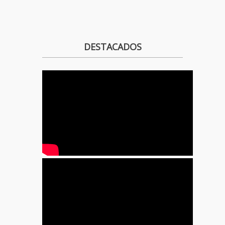
DESTACADOS