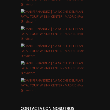
CONTACTA CON NOSOTROS