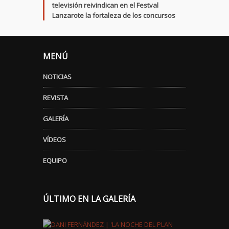
televisión reivindican en el Festval
Lanzarote la fortaleza de los concursos
MENÚ
NOTICIAS
REVISTA
GALERÍA
VÍDEOS
EQUIPO
ÚLTIMO EN LA GALERÍA