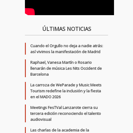
ÚLTIMAS NOTICIAS
Cuando el Orgullo no deja a nadie atrás:
así vivimos la manifestación de Madrid
Raphael, Vanesa Martín o Rosario
llenarán de música Les Nits Occident de
Barcelona
La carroza de WeParade y Music Meets
Tourism redefine la inclusión y la fiesta
en el MADO 2026
Meetings FesTVal Lanzarote cierra su
tercera edición reconociendo el talento
audiovisual
Las charlas de la academia de la