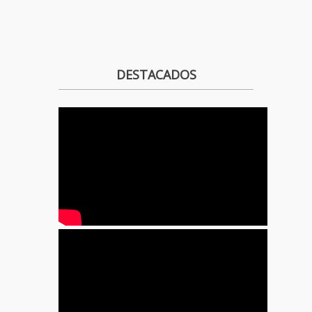
DESTACADOS