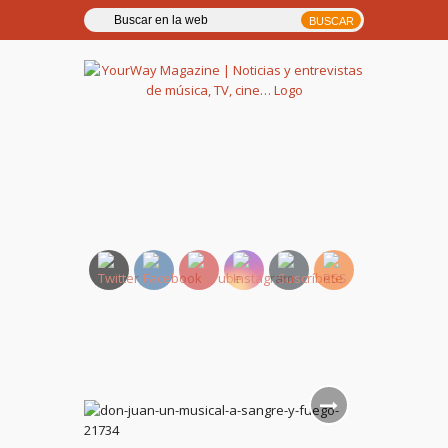
YourWay Magazine | Noticias
y entrevistas de música, TV,
cine…