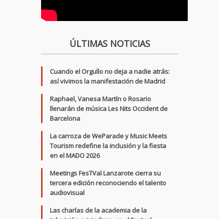
ÚLTIMAS NOTICIAS
Cuando el Orgullo no deja a nadie atrás:
así vivimos la manifestación de Madrid
Raphael, Vanesa Martín o Rosario
llenarán de música Les Nits Occident de
Barcelona
La carroza de WeParade y Music Meets
Tourism redefine la inclusión y la fiesta
en el MADO 2026
Meetings FesTVal Lanzarote cierra su
tercera edición reconociendo el talento
audiovisual
Las charlas de la academia de la