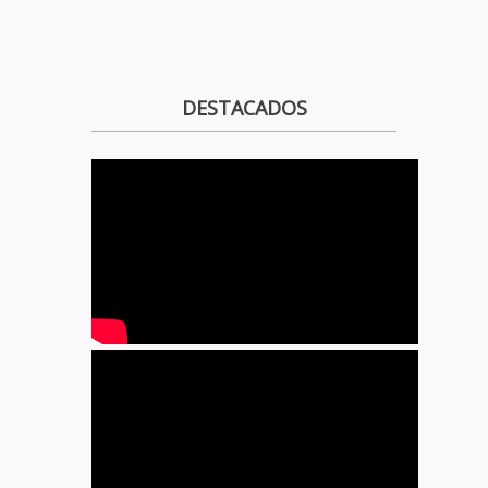
DESTACADOS