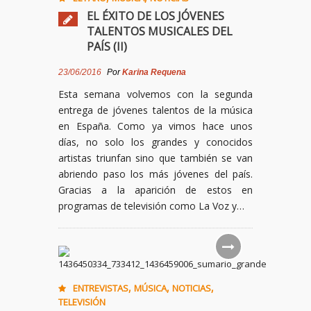
EL ÉXITO DE LOS JÓVENES
TALENTOS MUSICALES DEL
PAÍS (II)
23/06/2016
Por
Karina Requena
Esta semana volvemos con la segunda
entrega de jóvenes talentos de la música
en España. Como ya vimos hace unos
días, no solo los grandes y conocidos
artistas triunfan sino que también se van
abriendo paso los más jóvenes del país.
Gracias a la aparición de estos en
programas de televisión como La Voz y…
,
,
,
ENTREVISTAS
MÚSICA
NOTICIAS
TELEVISIÓN