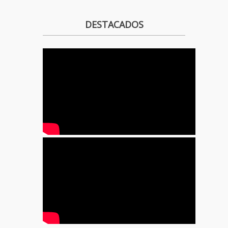
DESTACADOS