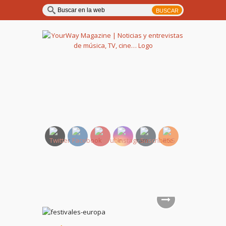
YourWay Magazine | Noticias
y entrevistas de música, TV,
cine…