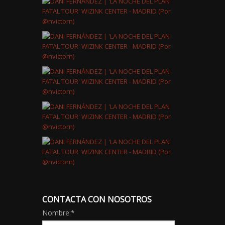
CONTACTA CON NOSOTROS
Nombre:
*