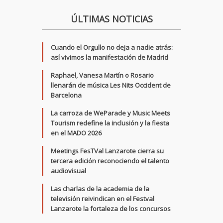
ÚLTIMAS NOTICIAS
Cuando el Orgullo no deja a nadie atrás:
así vivimos la manifestación de Madrid
Raphael, Vanesa Martín o Rosario
llenarán de música Les Nits Occident de
Barcelona
La carroza de WeParade y Music Meets
Tourism redefine la inclusión y la fiesta
en el MADO 2026
Meetings FesTVal Lanzarote cierra su
tercera edición reconociendo el talento
audiovisual
Las charlas de la academia de la
televisión reivindican en el Festval
Lanzarote la fortaleza de los concursos