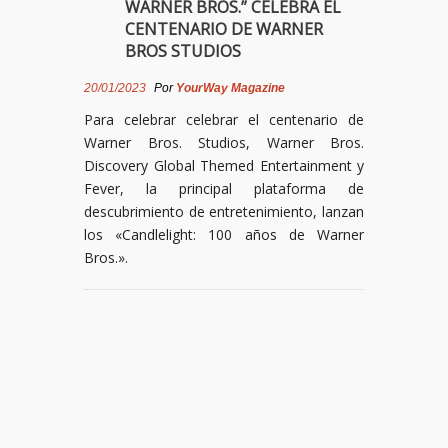
WARNER BROS.” CELEBRA EL
CENTENARIO DE WARNER
BROS STUDIOS
20/01/2023
Por
YourWay Magazine
Para celebrar celebrar el centenario de
Warner Bros. Studios, Warner Bros.
Discovery Global Themed Entertainment y
Fever, la principal plataforma de
descubrimiento de entretenimiento, lanzan
los «Candlelight: 100 años de Warner
Bros.».