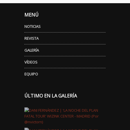
MENÚ
NOTICIAS
REVISTA
GALERÍA
VÍDEOS
EQUIPO
ÚLTIMO EN LA GALERÍA