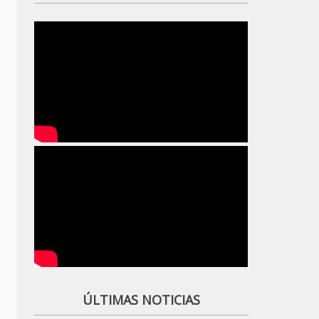
ÚLTIMAS NOTICIAS