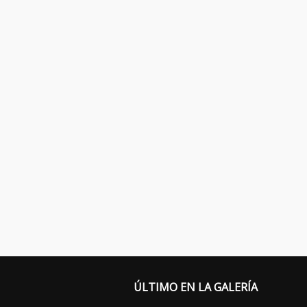
ÚLTIMO EN LA GALERÍA