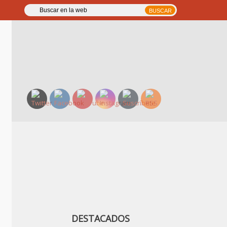
DESTACADOS