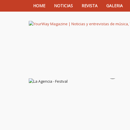
HOME
NOTICIAS
REVISTA
GALERIA
YourWay Magazine | Noticias y entrev