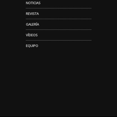
NOTICIAS
REVISTA
GALERÍA
VÍDEOS
EQUIPO