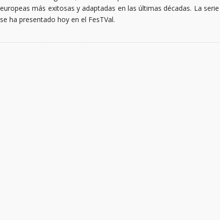
europeas más exitosas y adaptadas en las últimas décadas. La serie
se ha presentado hoy en el FesTVal.