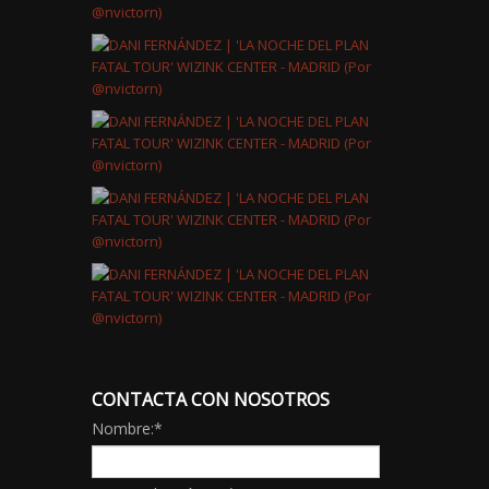
CONTACTA CON NOSOTROS
Nombre:
*