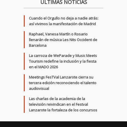
ÚLTIMAS NOTICIAS
Cuando el Orgullo no deja a nadie atrás:
así vivimos la manifestación de Madrid
Raphael, Vanesa Martín o Rosario
llenarán de música Les Nits Occident de
Barcelona
La carroza de WeParade y Music Meets
Tourism redefine la inclusión y la fiesta
en el MADO 2026
Meetings FesTVal Lanzarote cierra su
tercera edición reconociendo el talento
audiovisual
Las charlas de la academia de la
televisión reivindican en el Festval
Lanzarote la fortaleza de los concursos