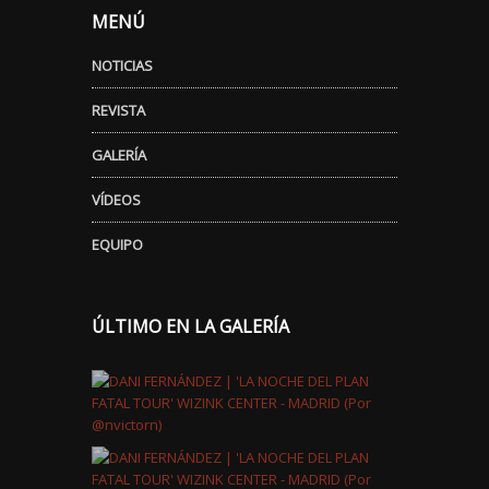
MENÚ
NOTICIAS
REVISTA
GALERÍA
VÍDEOS
EQUIPO
ÚLTIMO EN LA GALERÍA