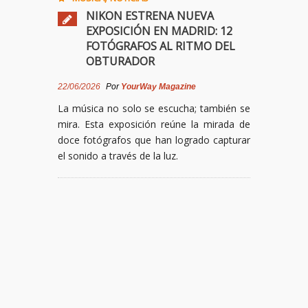
NIKON ESTRENA NUEVA
EXPOSICIÓN EN MADRID: 12
FOTÓGRAFOS AL RITMO DEL
OBTURADOR
22/06/2026
Por
YourWay Magazine
La música no solo se escucha; también se
mira. Esta exposición reúne la mirada de
doce fotógrafos que han logrado capturar
el sonido a través de la luz.