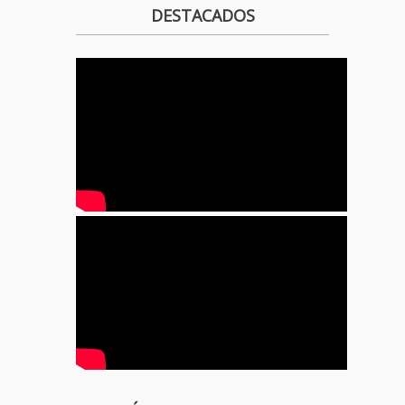
DESTACADOS