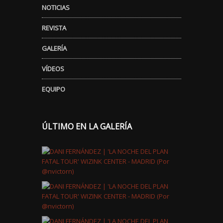
NOTICIAS
REVISTA
GALERÍA
VÍDEOS
EQUIPO
ÚLTIMO EN LA GALERÍA