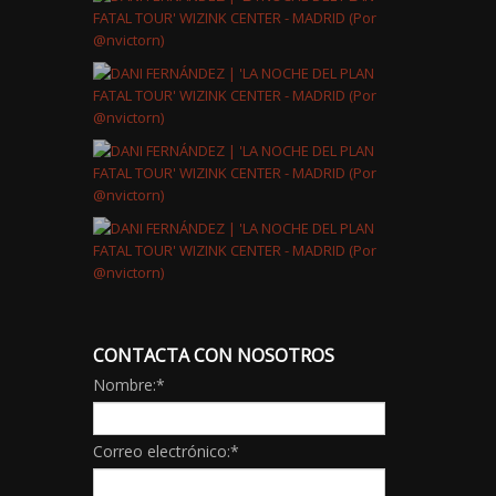
CONTACTA CON NOSOTROS
Nombre:
*
Correo electrónico:
*