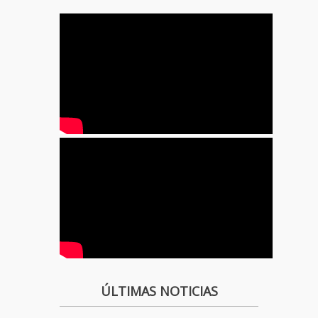
ÚLTIMAS NOTICIAS