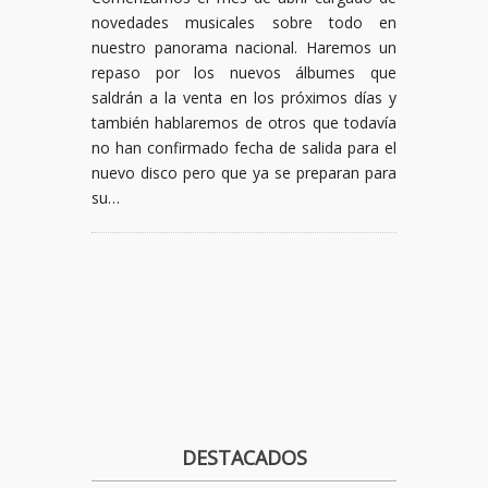
novedades musicales sobre todo en
nuestro panorama nacional. Haremos un
repaso por los nuevos álbumes que
saldrán a la venta en los próximos días y
también hablaremos de otros que todavía
no han confirmado fecha de salida para el
nuevo disco pero que ya se preparan para
su…
DESTACADOS