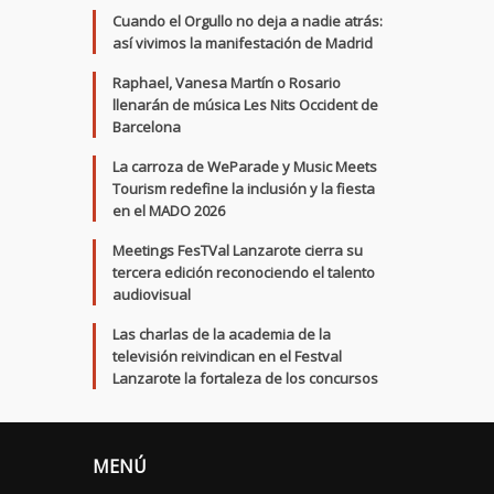
Cuando el Orgullo no deja a nadie atrás:
así vivimos la manifestación de Madrid
Raphael, Vanesa Martín o Rosario
llenarán de música Les Nits Occident de
Barcelona
La carroza de WeParade y Music Meets
Tourism redefine la inclusión y la fiesta
en el MADO 2026
Meetings FesTVal Lanzarote cierra su
tercera edición reconociendo el talento
audiovisual
Las charlas de la academia de la
televisión reivindican en el Festval
Lanzarote la fortaleza de los concursos
MENÚ