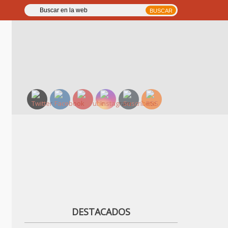
DESTACADOS