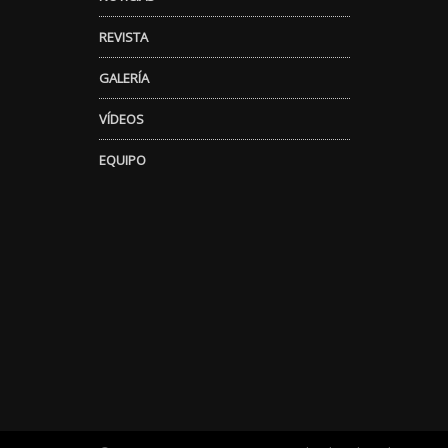
REVISTA
GALERÍA
VÍDEOS
EQUIPO