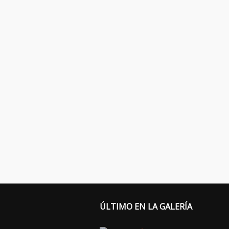
ÚLTIMO EN LA GALERÍA