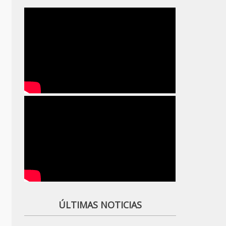
ÚLTIMAS NOTICIAS