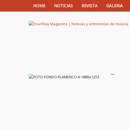
HOME
NOTICIAS
REVISTA
GALERIA
YourWay Magazine | Noticias y entrev