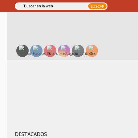
DESTACADOS