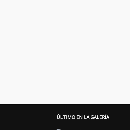
ÚLTIMO EN LA GALERÍA