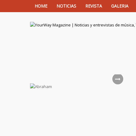
HOME
NOTICIAS
REVISTA
GALERIA
YourWay Magazine | Noticias y entrev