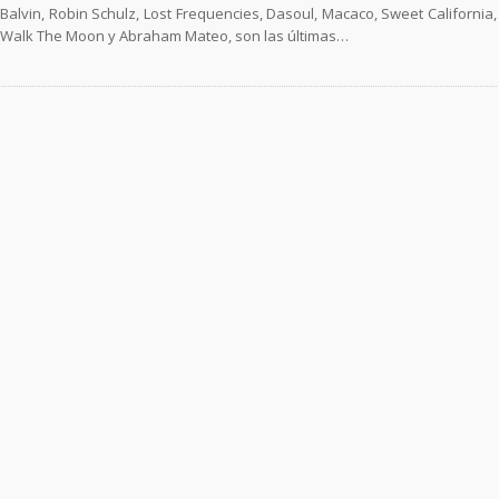
Balvin, Robin Schulz, Lost Frequencies, Dasoul, Macaco, Sweet California,
Walk The Moon y Abraham Mateo, son las últimas…