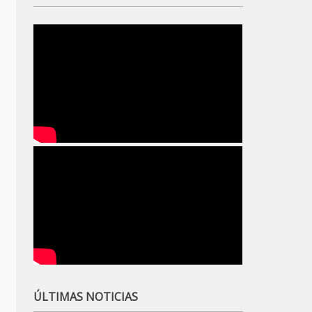
ÚLTIMAS NOTICIAS