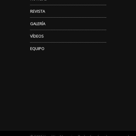
REVISTA
GALERÍA
VÍDEOS
EQUIPO