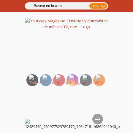
YourWay Magazine | Noticias
y entrevistas de música, TV,
cine…