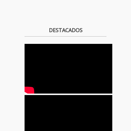
DESTACADOS