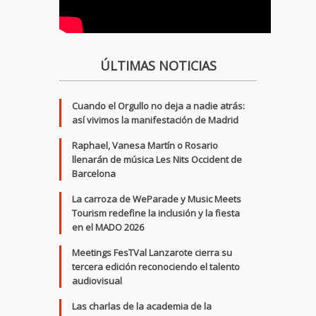
ÚLTIMAS NOTICIAS
Cuando el Orgullo no deja a nadie atrás:
así vivimos la manifestación de Madrid
Raphael, Vanesa Martín o Rosario
llenarán de música Les Nits Occident de
Barcelona
La carroza de WeParade y Music Meets
Tourism redefine la inclusión y la fiesta
en el MADO 2026
Meetings FesTVal Lanzarote cierra su
tercera edición reconociendo el talento
audiovisual
Las charlas de la academia de la