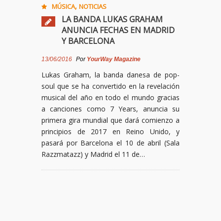
,
MÚSICA
NOTICIAS
LA BANDA LUKAS GRAHAM
ANUNCIA FECHAS EN MADRID
Y BARCELONA
13/06/2016
Por
YourWay Magazine
Lukas Graham, la banda danesa de pop-
soul que se ha convertido en la revelación
musical del año en todo el mundo gracias
a canciones como 7 Years, anuncia su
primera gira mundial que dará comienzo a
principios de 2017 en Reino Unido, y
pasará por Barcelona el 10 de abril (Sala
Razzmatazz) y Madrid el 11 de…