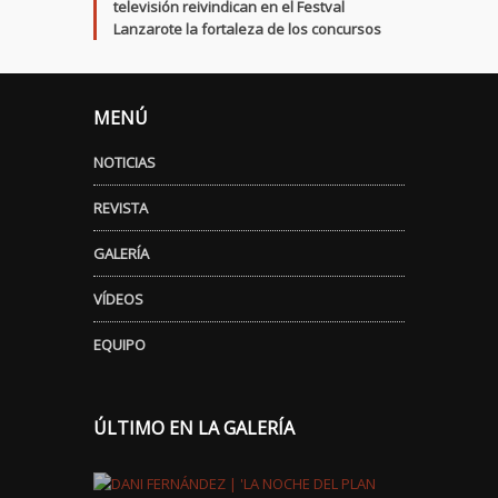
televisión reivindican en el Festval
Lanzarote la fortaleza de los concursos
MENÚ
NOTICIAS
REVISTA
GALERÍA
VÍDEOS
EQUIPO
ÚLTIMO EN LA GALERÍA