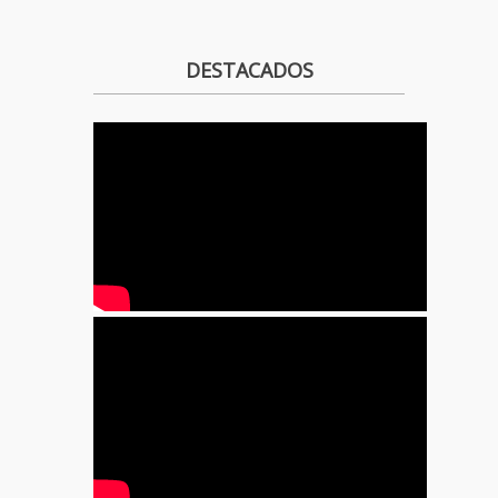
DESTACADOS