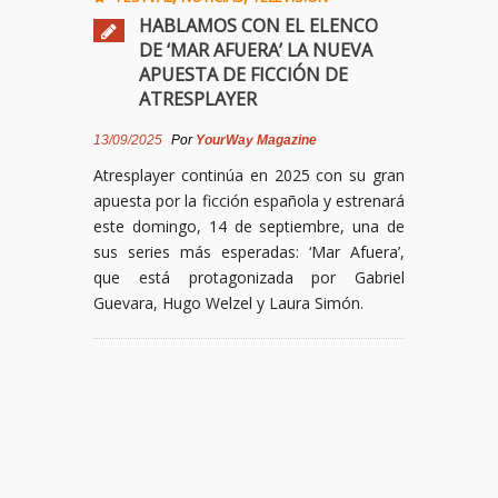
HABLAMOS CON EL ELENCO
DE ‘MAR AFUERA’ LA NUEVA
APUESTA DE FICCIÓN DE
ATRESPLAYER
13/09/2025
Por
YourWay Magazine
Atresplayer continúa en 2025 con su gran
apuesta por la ficción española y estrenará
este domingo, 14 de septiembre, una de
sus series más esperadas: ‘Mar Afuera’,
que está protagonizada por Gabriel
Guevara, Hugo Welzel y Laura Simón.