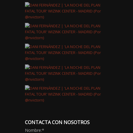
CONTACTA CON NOSOTROS
Nombre:
*