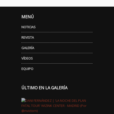
MENÚ
NOTICIAS
REVISTA
GALERÍA
VÍDEOS
EQUIPO
ÚLTIMO EN LA GALERÍA