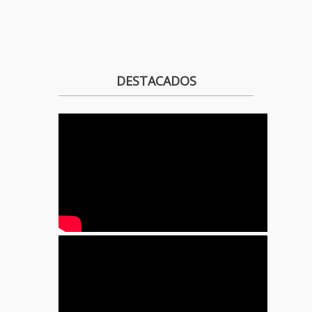
DESTACADOS