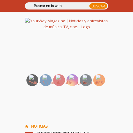
YourWay Magazine | Noticias
y entrevistas de música, TV,
cine…
NOTICIAS