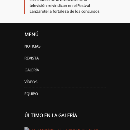
televisión reivindican en el Festval
Lanzarote la fortaleza de los concursos
MENÚ
NOTICIAS
REVISTA
GALERÍA
VÍDEOS
EQUIPO
ÚLTIMO EN LA GALERÍA