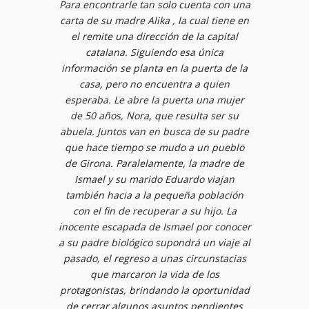
Para encontrarle tan solo cuenta con una
carta de su madre Alika , la cual tiene en
el remite una dirección de la capital
catalana. Siguiendo esa única
información se planta en la puerta de la
casa, pero no encuentra a quien
esperaba. Le abre la puerta una mujer
de 50 años, Nora, que resulta ser su
abuela. Juntos van en busca de su padre
que hace tiempo se mudo a un pueblo
de Girona. Paralelamente, la madre de
Ismael y su marido Eduardo viajan
también hacia a la pequeña población
con el fin de recuperar a su hijo. La
inocente escapada de Ismael por conocer
a su padre biológico supondrá un viaje al
pasado, el regreso a unas circunstacias
que marcaron la vida de los
protagonistas, brindando la oportunidad
de cerrar algunos asuntos pendientes