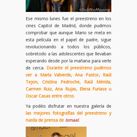
Ese mismo lunes fue el preestreno en los
cines Capitol de Madrid, donde pudimos
comprobar que aunque Mario se meta en
esta película en el papel de padre, sigue
revolucionando a todos los públicos,
sobretodo a las adolescentes que llevaban
esperando desde por la mañana para verle
de cerca.
Durante el preestreno pudimos
ver a María Valverde, Ana Pastor, Raúl
Tejon, Cristina Pedroche, Raúl Mérida,
Carmen Ruiz, Ana Rujas, Elena Furiase u
Oscar Casas entre otros
.
Ya podéis disfrutar en nuestra galería de
las mejores fotografías del preestreno y
rueda de prensa de
Ismael
.