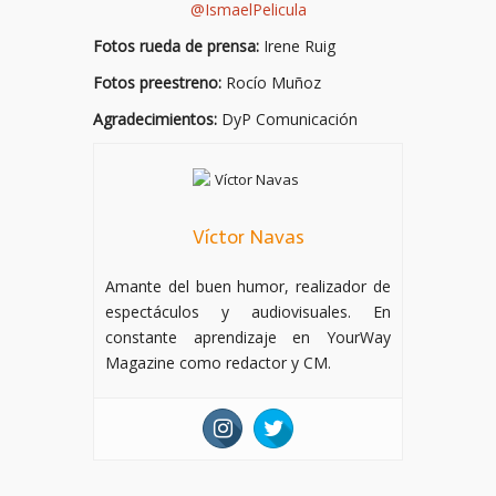
@IsmaelPelicula
Fotos rueda de prensa:
Irene Ruig
Fotos preestreno:
Rocío Muñoz
Agradecimientos:
DyP Comunicación
Víctor Navas
Amante del buen humor, realizador de
espectáculos y audiovisuales. En
constante aprendizaje en YourWay
Magazine como redactor y CM.