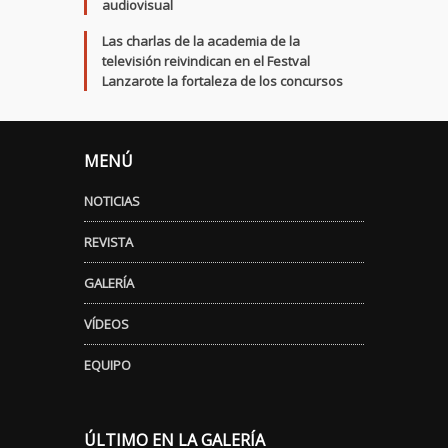
audiovisual
Las charlas de la academia de la
televisión reivindican en el Festval
Lanzarote la fortaleza de los concursos
MENÚ
NOTICIAS
REVISTA
GALERÍA
VÍDEOS
EQUIPO
ÚLTIMO EN LA GALERÍA