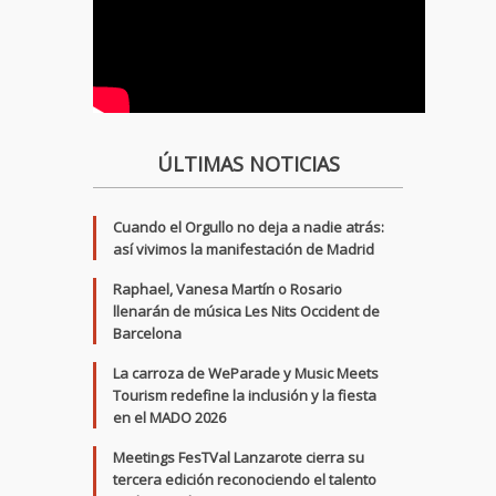
ÚLTIMAS NOTICIAS
Cuando el Orgullo no deja a nadie atrás:
así vivimos la manifestación de Madrid
Raphael, Vanesa Martín o Rosario
llenarán de música Les Nits Occident de
Barcelona
La carroza de WeParade y Music Meets
Tourism redefine la inclusión y la fiesta
en el MADO 2026
Meetings FesTVal Lanzarote cierra su
tercera edición reconociendo el talento