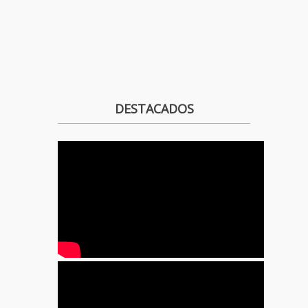
DESTACADOS