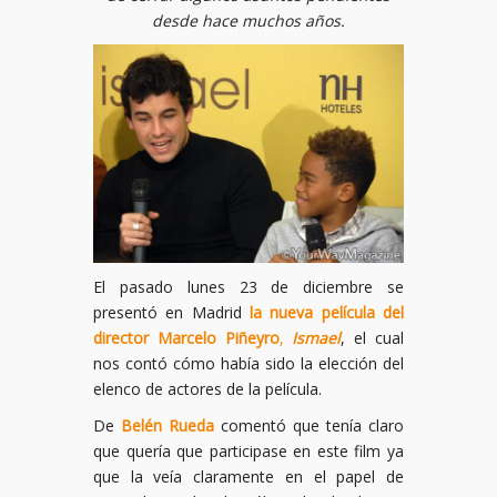
desde hace muchos años.
El pasado lunes 23 de diciembre se
presentó en Madrid
la nueva película del
director Marcelo Piñeyro
,
Ismael
, el cual
nos contó cómo había sido la elección del
elenco de actores de la película.
De
Belén Rueda
comentó que tenía claro
que quería que participase en este film ya
que la veía claramente en el papel de