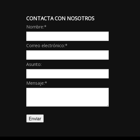
CONTACTA CON NOSOTROS
Nombre:
*
Correo electrónico:
*
Asunto:
Mensaje:
*