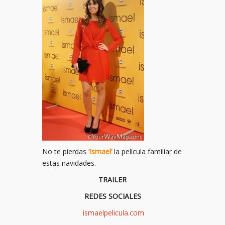
No te pierdas
‘Ismael’
la película familiar de
estas navidades.
TRAILER
REDES SOCIALES
ismaelpelicula.com