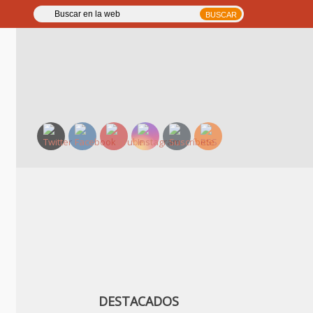
DESTACADOS