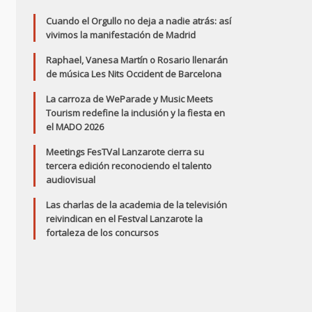
Cuando el Orgullo no deja a nadie atrás: así
vivimos la manifestación de Madrid
Raphael, Vanesa Martín o Rosario llenarán
de música Les Nits Occident de Barcelona
La carroza de WeParade y Music Meets
Tourism redefine la inclusión y la fiesta en
el MADO 2026
Meetings FesTVal Lanzarote cierra su
tercera edición reconociendo el talento
audiovisual
Las charlas de la academia de la televisión
reivindican en el Festval Lanzarote la
fortaleza de los concursos