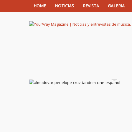
HOME
NOTICIAS
REVISTA
GALERIA
YourWay Magazine | Noticias y entrev