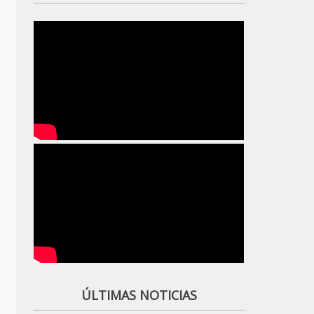
ÚLTIMAS NOTICIAS