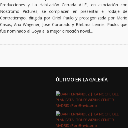
Producciones y La Habitación Cerrada A.I.E., en asociación con
Nostromo Pictures, se complacen en presentar el rodaje de
Contratiempo, dirigida por Oriol Paulo y protagonizada por Mario
Casas, Ana Wagener, Jose Coronado y Bárbara Lennie. Paulo, que
fue nominado al Goya a la mejor dirección novel…
ÚLTIMO EN LA GALERÍA