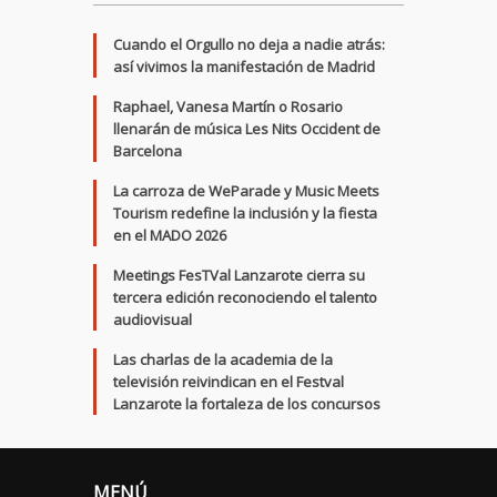
Cuando el Orgullo no deja a nadie atrás:
así vivimos la manifestación de Madrid
Raphael, Vanesa Martín o Rosario
llenarán de música Les Nits Occident de
Barcelona
La carroza de WeParade y Music Meets
Tourism redefine la inclusión y la fiesta
en el MADO 2026
Meetings FesTVal Lanzarote cierra su
tercera edición reconociendo el talento
audiovisual
Las charlas de la academia de la
televisión reivindican en el Festval
Lanzarote la fortaleza de los concursos
MENÚ