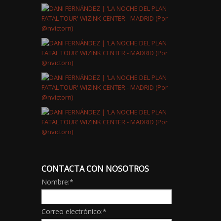
CONTACTA CON NOSOTROS
Nombre:
*
Correo electrónico:
*