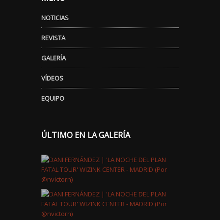
NOTICIAS
REVISTA
GALERÍA
VÍDEOS
EQUIPO
ÚLTIMO EN LA GALERÍA