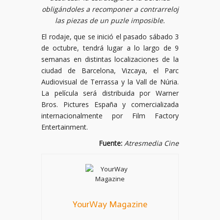
obligándoles a recomponer a contrarreloj
las piezas de un puzle imposible.
El rodaje, que se inició el pasado sábado 3
de octubre, tendrá lugar a lo largo de 9
semanas en distintas localizaciones de la
ciudad de Barcelona, Vizcaya, el Parc
Audiovisual de Terrassa y la Vall de Núria.
La película será distribuida por Warner
Bros. Pictures España y comercializada
internacionalmente por Film Factory
Entertainment.
Fuente:
Atresmedia Cine
YourWay Magazine