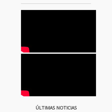
ÚLTIMAS NOTICIAS