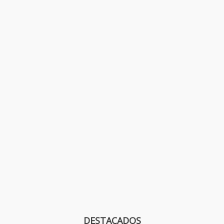
DESTACADOS