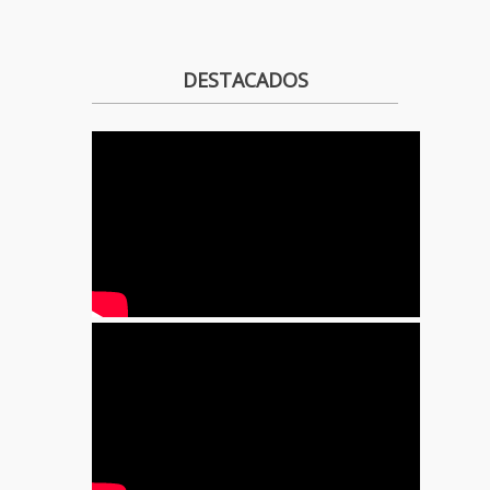
DESTACADOS