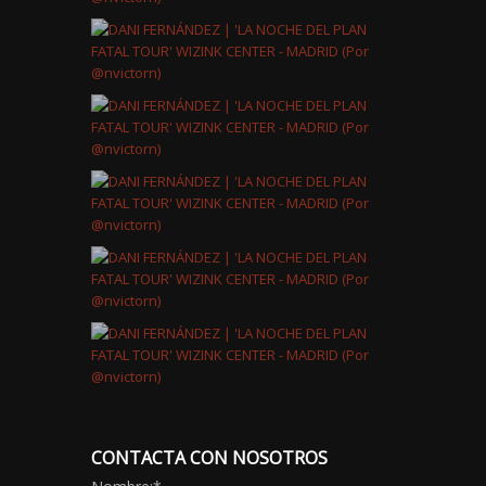
CONTACTA CON NOSOTROS