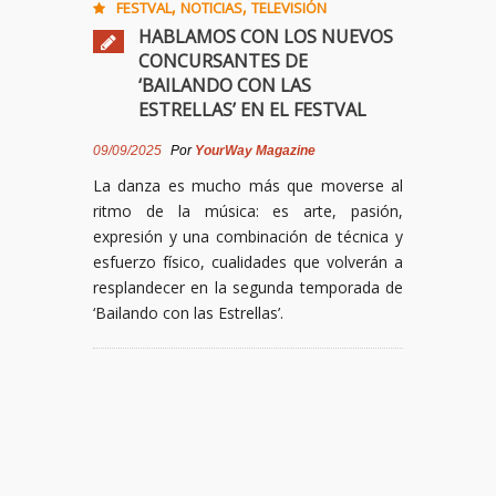
,
,
FESTVAL
NOTICIAS
TELEVISIÓN
HABLAMOS CON LOS NUEVOS
CONCURSANTES DE
‘BAILANDO CON LAS
ESTRELLAS’ EN EL FESTVAL
09/09/2025
Por
YourWay Magazine
La danza es mucho más que moverse al
ritmo de la música: es arte, pasión,
expresión y una combinación de técnica y
esfuerzo físico, cualidades que volverán a
resplandecer en la segunda temporada de
‘Bailando con las Estrellas’.