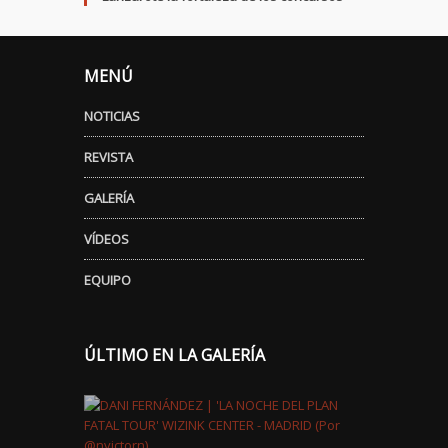
MENÚ
NOTICIAS
REVISTA
GALERÍA
VÍDEOS
EQUIPO
ÚLTIMO EN LA GALERÍA