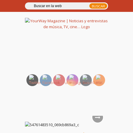
YourWay Magazine | Noticias
y entrevistas de música, TV,
cine…