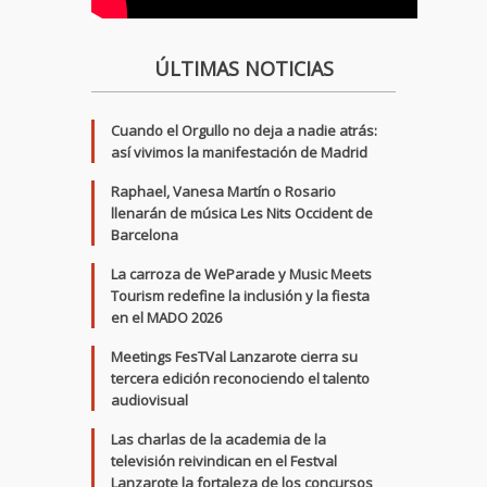
ÚLTIMAS NOTICIAS
Cuando el Orgullo no deja a nadie atrás:
así vivimos la manifestación de Madrid
Raphael, Vanesa Martín o Rosario
llenarán de música Les Nits Occident de
Barcelona
La carroza de WeParade y Music Meets
Tourism redefine la inclusión y la fiesta
en el MADO 2026
Meetings FesTVal Lanzarote cierra su
tercera edición reconociendo el talento
audiovisual
Las charlas de la academia de la
televisión reivindican en el Festval
Lanzarote la fortaleza de los concursos