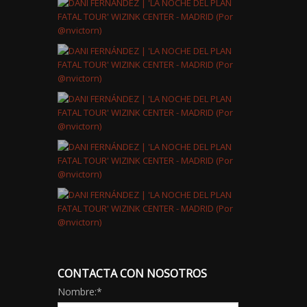
CONTACTA CON NOSOTROS
Nombre:
*