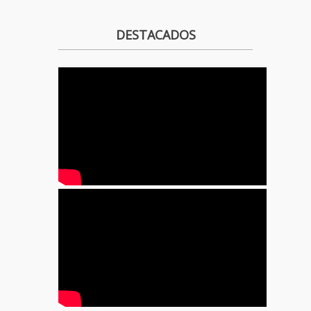
DESTACADOS