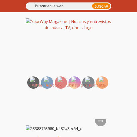
YourWay Magazine | Noticias
y entrevistas de música, TV,
cine…