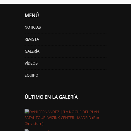
MENÚ
NOTICIAS
REVISTA
GALERÍA
VÍDEOS
EQUIPO
ÚLTIMO EN LA GALERÍA