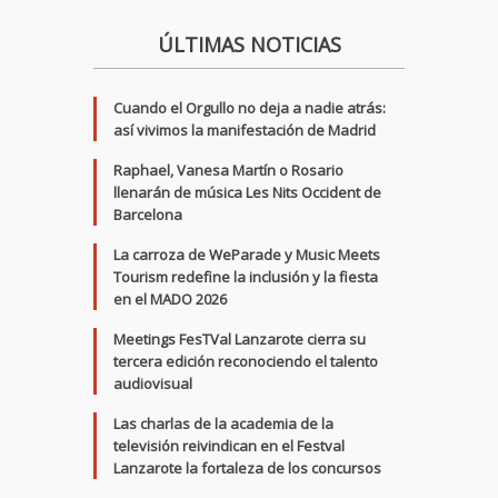
ÚLTIMAS NOTICIAS
Cuando el Orgullo no deja a nadie atrás:
así vivimos la manifestación de Madrid
Raphael, Vanesa Martín o Rosario
llenarán de música Les Nits Occident de
Barcelona
La carroza de WeParade y Music Meets
Tourism redefine la inclusión y la fiesta
en el MADO 2026
Meetings FesTVal Lanzarote cierra su
tercera edición reconociendo el talento
audiovisual
Las charlas de la academia de la
televisión reivindican en el Festval
Lanzarote la fortaleza de los concursos