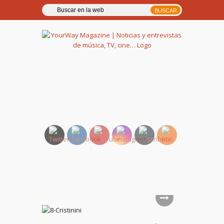
YourWay Magazine | Noticias
y entrevistas de música, TV,
cine…