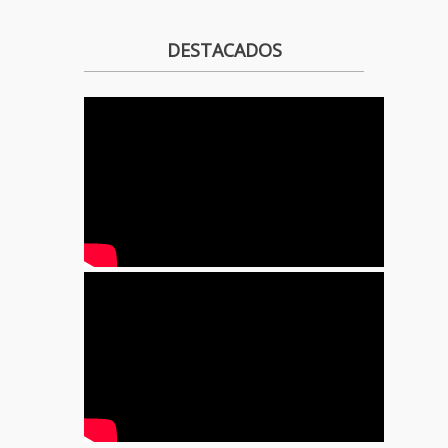
DESTACADOS