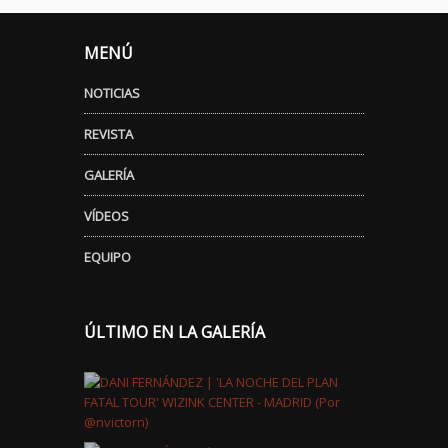
MENÚ
NOTICIAS
REVISTA
GALERÍA
VÍDEOS
EQUIPO
ÚLTIMO EN LA GALERÍA