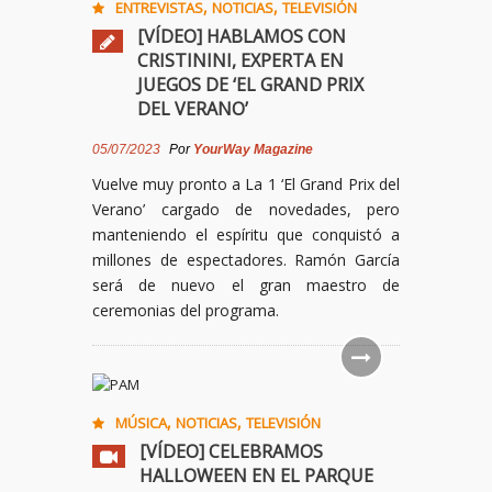
,
,
ENTREVISTAS
NOTICIAS
TELEVISIÓN
[VÍDEO] HABLAMOS CON
CRISTININI, EXPERTA EN
JUEGOS DE ‘EL GRAND PRIX
DEL VERANO’
05/07/2023
Por
YourWay Magazine
Vuelve muy pronto a La 1 ‘El Grand Prix del
Verano’ cargado de novedades, pero
manteniendo el espíritu que conquistó a
millones de espectadores. Ramón García
será de nuevo el gran maestro de
ceremonias del programa.
,
,
MÚSICA
NOTICIAS
TELEVISIÓN
[VÍDEO] CELEBRAMOS
HALLOWEEN EN EL PARQUE