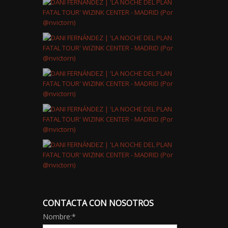
CONTACTA CON NOSOTROS
Nombre:
*