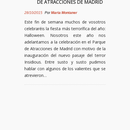
DE ATRACCIONES DE MADRID
28/10/2015
Por
Marta Montaner
Este fin de semana muchos de vosotros
celebraréis la fiesta más terrorífica del año:
Halloween. Nosotros este año nos
adelantamos a la celebración en el Parque
de Atracciones de Madrid con motivo de la
inauguración del nuevo pasaje del terror
Insidious. Entre susto y susto pudimos
hablar con algunos de los valientes que se
atrevieron…