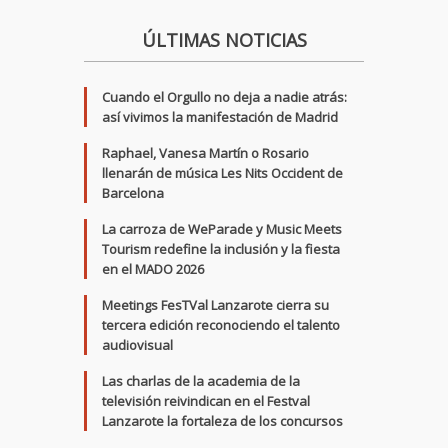
ÚLTIMAS NOTICIAS
Cuando el Orgullo no deja a nadie atrás:
así vivimos la manifestación de Madrid
Raphael, Vanesa Martín o Rosario
llenarán de música Les Nits Occident de
Barcelona
La carroza de WeParade y Music Meets
Tourism redefine la inclusión y la fiesta
en el MADO 2026
Meetings FesTVal Lanzarote cierra su
tercera edición reconociendo el talento
audiovisual
Las charlas de la academia de la
televisión reivindican en el Festval
Lanzarote la fortaleza de los concursos