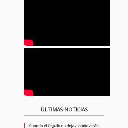
ÚLTIMAS NOTICIAS
Cuando el Orgullo no deja a nadie atrás: