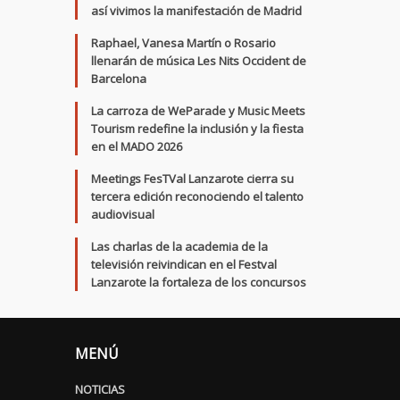
así vivimos la manifestación de Madrid
Raphael, Vanesa Martín o Rosario
llenarán de música Les Nits Occident de
Barcelona
La carroza de WeParade y Music Meets
Tourism redefine la inclusión y la fiesta
en el MADO 2026
Meetings FesTVal Lanzarote cierra su
tercera edición reconociendo el talento
audiovisual
Las charlas de la academia de la
televisión reivindican en el Festval
Lanzarote la fortaleza de los concursos
MENÚ
NOTICIAS