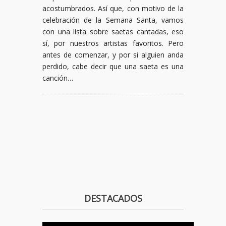
acostumbrados. Así que, con motivo de la
celebración de la Semana Santa, vamos
con una lista sobre saetas cantadas, eso
sí, por nuestros artistas favoritos. Pero
antes de comenzar, y por si alguien anda
perdido, cabe decir que una saeta es una
canción…
DESTACADOS