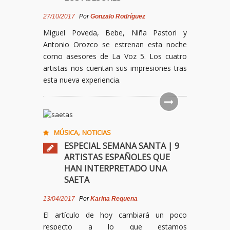
27/10/2017
Por
Gonzalo Rodríguez
Miguel Poveda, Bebe, Niña Pastori y
Antonio Orozco se estrenan esta noche
como asesores de La Voz 5. Los cuatro
artistas nos cuentan sus impresiones tras
esta nueva experiencia.
,
MÚSICA
NOTICIAS
ESPECIAL SEMANA SANTA | 9
ARTISTAS ESPAÑOLES QUE
HAN INTERPRETADO UNA
SAETA
13/04/2017
Por
Karina Requena
El artículo de hoy cambiará un poco
respecto a lo que estamos