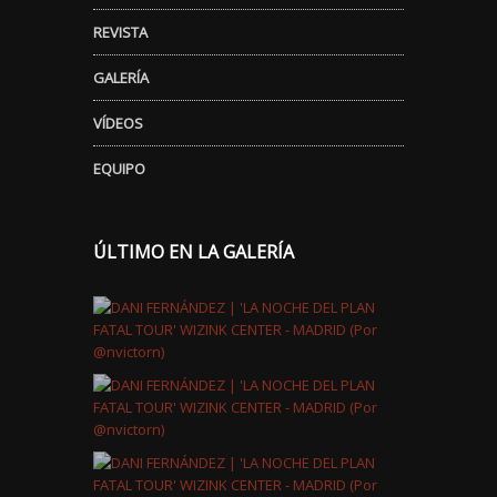
REVISTA
GALERÍA
VÍDEOS
EQUIPO
ÚLTIMO EN LA GALERÍA