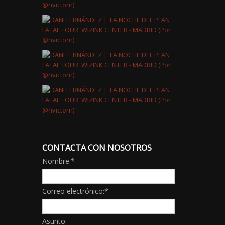
CONTACTA CON NOSOTROS
Nombre:
*
Correo electrónico:
*
Asunto: