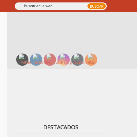
DESTACADOS