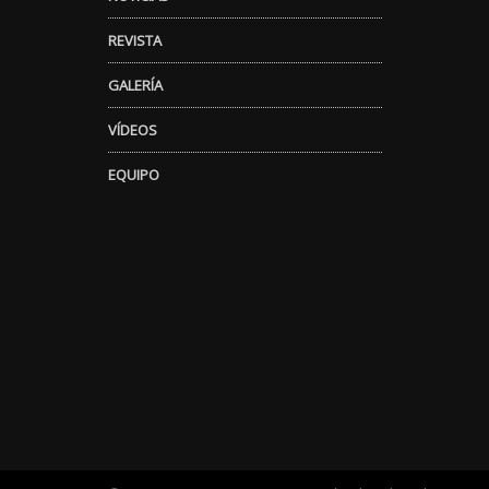
REVISTA
GALERÍA
VÍDEOS
EQUIPO