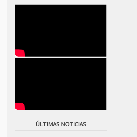
ÚLTIMAS NOTICIAS