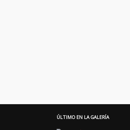
ÚLTIMO EN LA GALERÍA