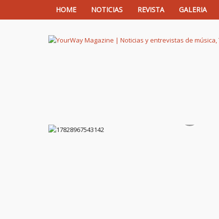
HOME
NOTICIAS
REVISTA
GALERIA
YourWay Magazine | Noticias y entrev