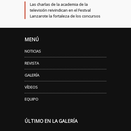
Las charlas de la academia de la
televisión reivindican en el Festval
Lanzarote la fortaleza de los concursos
MENÚ
NOTICIAS
REVISTA
GALERÍA
VÍDEOS
EQUIPO
ÚLTIMO EN LA GALERÍA