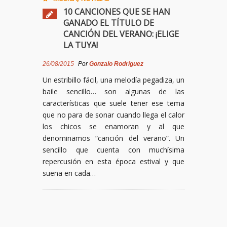
10 CANCIONES QUE SE HAN
GANADO EL TÍTULO DE
CANCIÓN DEL VERANO: ¡ELIGE
LA TUYA!
26/08/2015
Por
Gonzalo Rodríguez
Un estribillo fácil, una melodía pegadiza, un
baile sencillo… son algunas de las
características que suele tener ese tema
que no para de sonar cuando llega el calor
los chicos se enamoran y al que
denominamos “canción del verano”. Un
sencillo que cuenta con muchísima
repercusión en esta época estival y que
suena en cada…