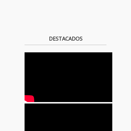
DESTACADOS