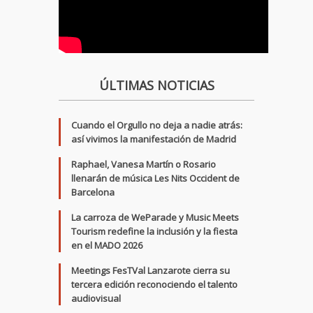
ÚLTIMAS NOTICIAS
Cuando el Orgullo no deja a nadie atrás:
así vivimos la manifestación de Madrid
Raphael, Vanesa Martín o Rosario
llenarán de música Les Nits Occident de
Barcelona
La carroza de WeParade y Music Meets
Tourism redefine la inclusión y la fiesta
en el MADO 2026
Meetings FesTVal Lanzarote cierra su
tercera edición reconociendo el talento
audiovisual