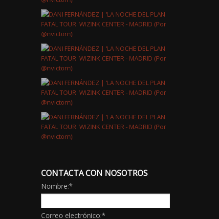
CONTACTA CON NOSOTROS
Nombre:
*
Correo electrónico:
*