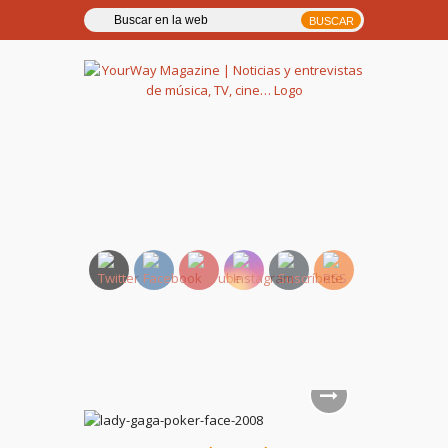
YourWay Magazine | Noticias
y entrevistas de música, TV,
cine…