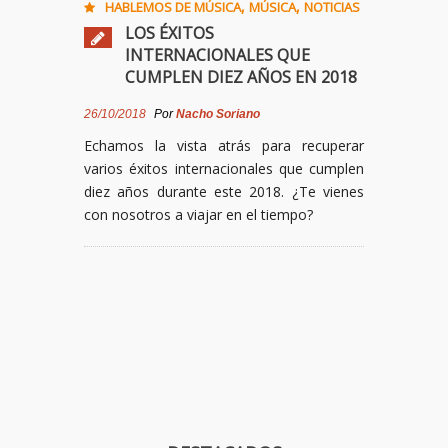
,
,
HABLEMOS DE MÚSICA
MÚSICA
NOTICIAS
LOS ÉXITOS
INTERNACIONALES QUE
CUMPLEN DIEZ AÑOS EN 2018
26/10/2018
Por
Nacho Soriano
Echamos la vista atrás para recuperar
varios éxitos internacionales que cumplen
diez años durante este 2018. ¿Te vienes
con nosotros a viajar en el tiempo?