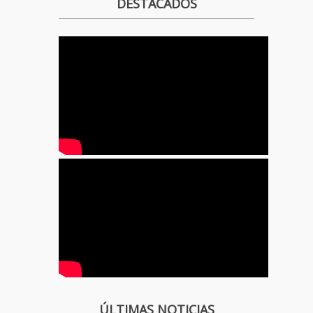
DESTACADOS
ÚLTIMAS NOTICIAS