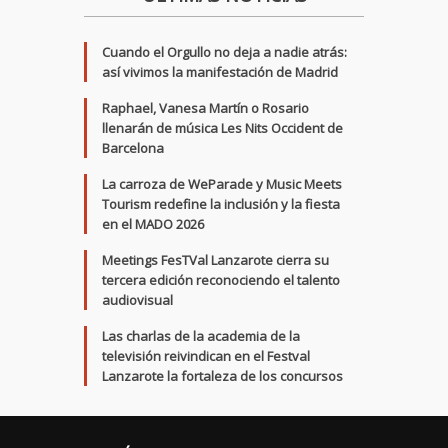
Cuando el Orgullo no deja a nadie atrás:
así vivimos la manifestación de Madrid
Raphael, Vanesa Martín o Rosario
llenarán de música Les Nits Occident de
Barcelona
La carroza de WeParade y Music Meets
Tourism redefine la inclusión y la fiesta
en el MADO 2026
Meetings FesTVal Lanzarote cierra su
tercera edición reconociendo el talento
audiovisual
Las charlas de la academia de la
televisión reivindican en el Festval
Lanzarote la fortaleza de los concursos