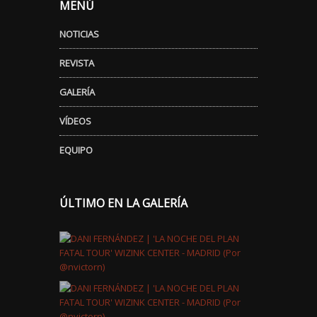
MENÚ
NOTICIAS
REVISTA
GALERÍA
VÍDEOS
EQUIPO
ÚLTIMO EN LA GALERÍA