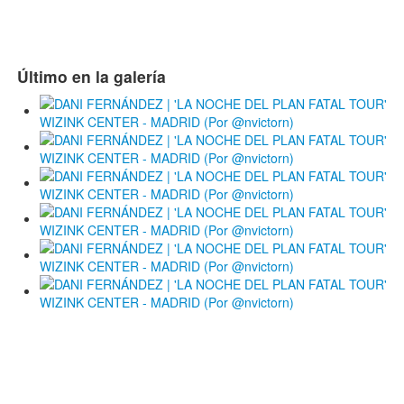
Último en la galería