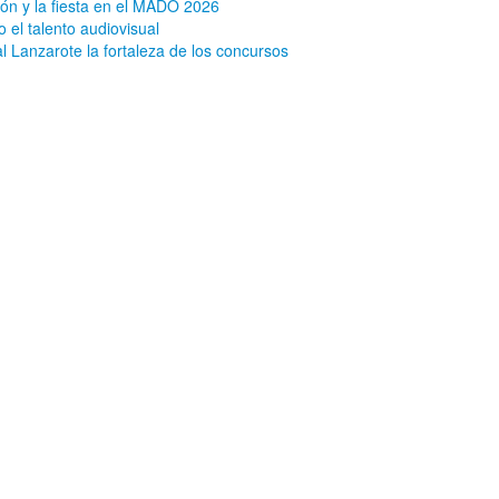
ón y la fiesta en el MADO 2026
 el talento audiovisual
al Lanzarote la fortaleza de los concursos