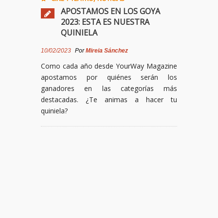
APOSTAMOS EN LOS GOYA
2023: ESTA ES NUESTRA
QUINIELA
10/02/2023
Por
Mireia Sánchez
Como cada año desde YourWay Magazine
apostamos por quiénes serán los
ganadores en las categorías más
destacadas. ¿Te animas a hacer tu
quiniela?