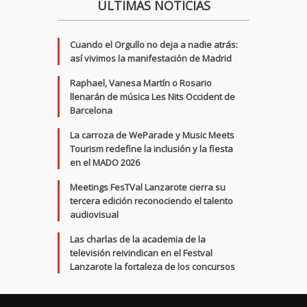
ÚLTIMAS NOTICIAS
Cuando el Orgullo no deja a nadie atrás:
así vivimos la manifestación de Madrid
Raphael, Vanesa Martín o Rosario
llenarán de música Les Nits Occident de
Barcelona
La carroza de WeParade y Music Meets
Tourism redefine la inclusión y la fiesta
en el MADO 2026
Meetings FesTVal Lanzarote cierra su
tercera edición reconociendo el talento
audiovisual
Las charlas de la academia de la
televisión reivindican en el Festval
Lanzarote la fortaleza de los concursos