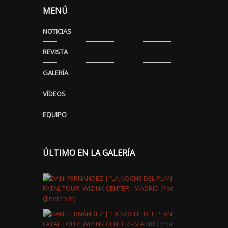
MENÚ
NOTICIAS
REVISTA
GALERÍA
VÍDEOS
EQUIPO
ÚLTIMO EN LA GALERÍA