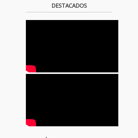
DESTACADOS