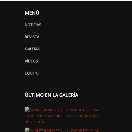
MENÚ
NOTICIAS
REVISTA
GALERÍA
VÍDEOS
EQUIPO
ÚLTIMO EN LA GALERÍA