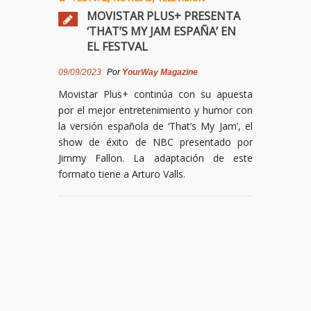
MOVISTAR PLUS+ PRESENTA
‘THAT’S MY JAM ESPAÑA’ EN
EL FESTVAL
09/09/2023
Por
YourWay Magazine
Movistar Plus+ continúa con su apuesta
por el mejor entretenimiento y humor con
la versión española de ‘That’s My Jam’, el
show de éxito de NBC presentado por
Jimmy Fallon. La adaptación de este
formato tiene a Arturo Valls.