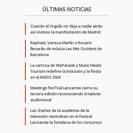
ÚLTIMAS NOTICIAS
Cuando el Orgullo no deja a nadie atrás:
así vivimos la manifestación de Madrid
Raphael, Vanesa Martín o Rosario
llenarán de música Les Nits Occident de
Barcelona
La carroza de WeParade y Music Meets
Tourism redefine la inclusión y la fiesta
en el MADO 2026
Meetings FesTVal Lanzarote cierra su
tercera edición reconociendo el talento
audiovisual
Las charlas de la academia de la
televisión reivindican en el Festval
Lanzarote la fortaleza de los concursos