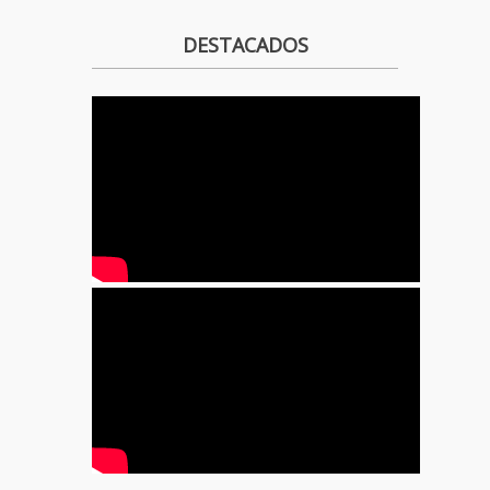
DESTACADOS