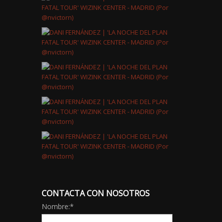
CONTACTA CON NOSOTROS
Nombre:
*