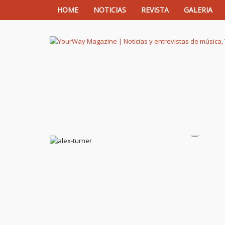
HOME
NOTICIAS
REVISTA
GALERIA
YourWay Magazine | Noticias y entrev