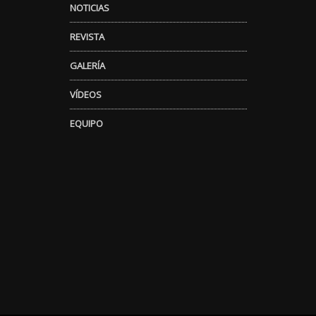
NOTICIAS
REVISTA
GALERÍA
VÍDEOS
EQUIPO