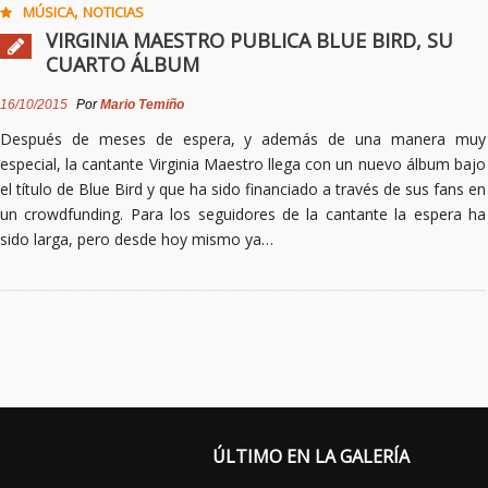
,
MÚSICA
NOTICIAS
VIRGINIA MAESTRO PUBLICA BLUE BIRD, SU
CUARTO ÁLBUM
16/10/2015
Por
Mario Temiño
Después de meses de espera, y además de una manera muy
especial, la cantante Virginia Maestro llega con un nuevo álbum bajo
el título de Blue Bird y que ha sido financiado a través de sus fans en
un crowdfunding. Para los seguidores de la cantante la espera ha
sido larga, pero desde hoy mismo ya…
ÚLTIMO EN LA GALERÍA