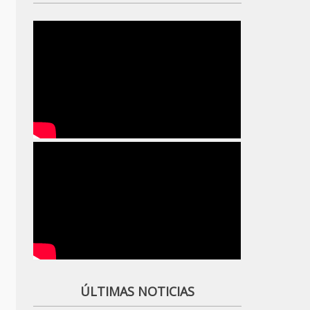
ÚLTIMAS NOTICIAS