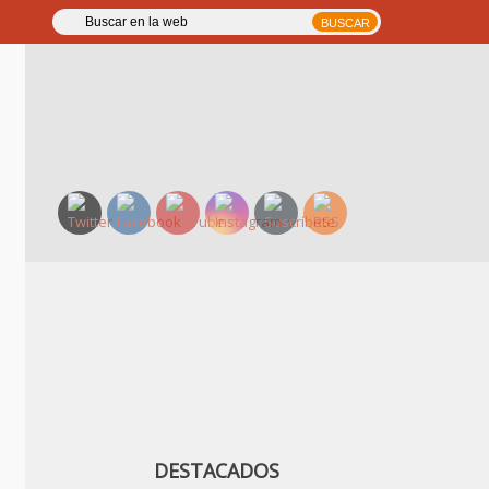
DESTACADOS