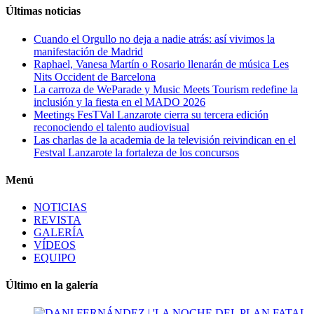
Últimas noticias
Cuando el Orgullo no deja a nadie atrás: así vivimos la
manifestación de Madrid
Raphael, Vanesa Martín o Rosario llenarán de música Les
Nits Occident de Barcelona
La carroza de WeParade y Music Meets Tourism redefine la
inclusión y la fiesta en el MADO 2026
Meetings FesTVal Lanzarote cierra su tercera edición
reconociendo el talento audiovisual
Las charlas de la academia de la televisión reivindican en el
Festval Lanzarote la fortaleza de los concursos
Menú
NOTICIAS
REVISTA
GALERÍA
VÍDEOS
EQUIPO
Último en la galería