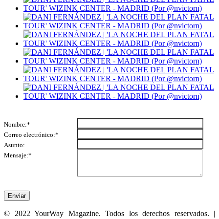
CONTACTA CON NOSOTROS
Nombre:
*
Correo electrónico:
*
Asunto:
Mensaje:
*
© 2022 YourWay Magazine. Todos los derechos reservados. |