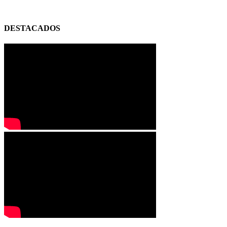
DESTACADOS