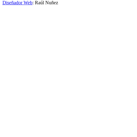
Diseñador Web
: Raúl Nuñez