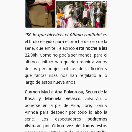
“Sé lo que hicisteis el último capítulo”
es
el título elegido para el broche de oro de la
serie, que emite Telecinco
esta noche a las
22.00h
. Como no podía ser menos, para el
último capítulo han querido reunir a varios
de los personajes míticos de la ficción y
que tantas risas nos han regalado a lo
largo de estos nueve años.
Carmen Machi, Ana Polvorosa, Secun de la
Rosa y Manuela Velasco
volverán a
ponerse en la piel de Aída, Lore, Toni y
Ainhoa para despedir por todo lo alto la
serie. Los espectadores
podremos
disfrutar por última vez de todos estos