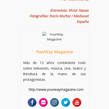
Entrevista: Víctor Navas
Fotografías: Rocío Muñoz / Mediaset
España
YourWay Magazine
Más de 13 años contándote todo
sobre televisión, música, cine, teatro y
literatura de la mano de sus
protagonistas.
http://www.yourwaymagazine.com