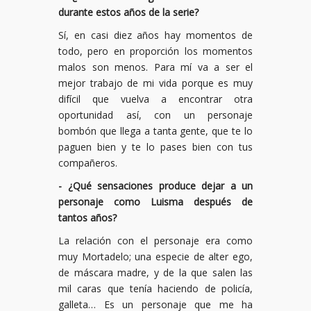
durante estos años de la serie?
Sí, en casi diez años hay momentos de
todo, pero en proporción los momentos
malos son menos. Para mí va a ser el
mejor trabajo de mi vida porque es muy
difícil que vuelva a encontrar otra
oportunidad así, con un personaje
bombón que llega a tanta gente, que te lo
paguen bien y te lo pases bien con tus
compañeros.
- ¿Qué sensaciones produce dejar a un
personaje como Luisma después de
tantos años?
La relación con el personaje era como
muy Mortadelo; una especie de alter ego,
de máscara madre, y de la que salen las
mil caras que tenía haciendo de policía,
galleta… Es un personaje que me ha