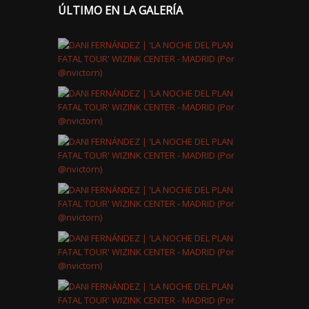
ÚLTIMO EN LA GALERÍA