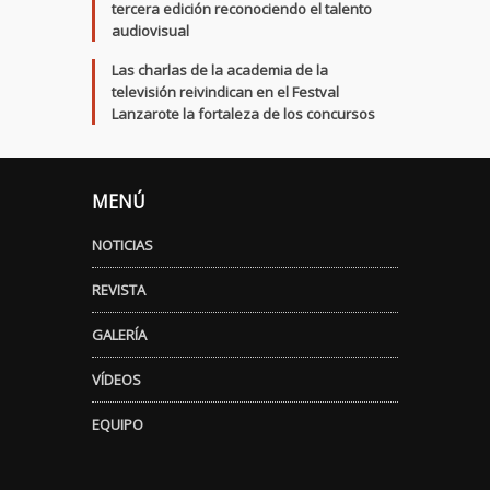
tercera edición reconociendo el talento
audiovisual
Las charlas de la academia de la
televisión reivindican en el Festval
Lanzarote la fortaleza de los concursos
MENÚ
NOTICIAS
REVISTA
GALERÍA
VÍDEOS
EQUIPO