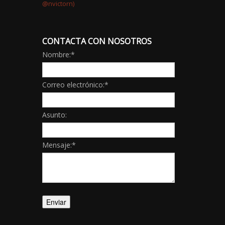
CONTACTA CON NOSOTROS
Nombre:
*
Correo electrónico:
*
Asunto:
Mensaje:
*