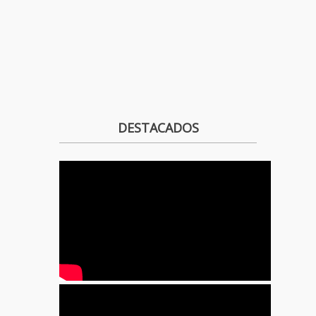
DESTACADOS