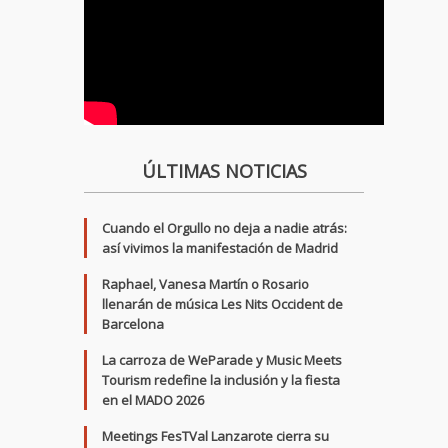
ÚLTIMAS NOTICIAS
Cuando el Orgullo no deja a nadie atrás:
así vivimos la manifestación de Madrid
Raphael, Vanesa Martín o Rosario
llenarán de música Les Nits Occident de
Barcelona
La carroza de WeParade y Music Meets
Tourism redefine la inclusión y la fiesta
en el MADO 2026
Meetings FesTVal Lanzarote cierra su