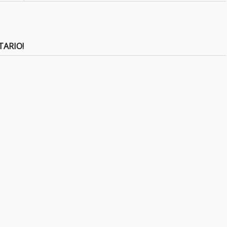
TARIO!