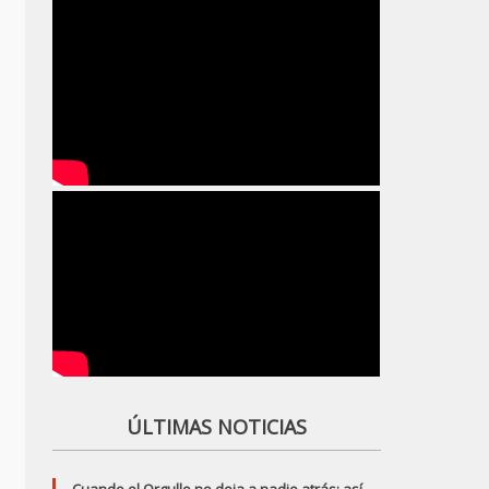
ÚLTIMAS NOTICIAS