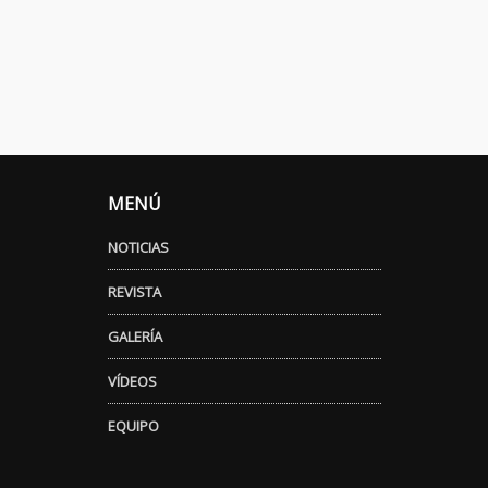
MENÚ
NOTICIAS
REVISTA
GALERÍA
VÍDEOS
EQUIPO