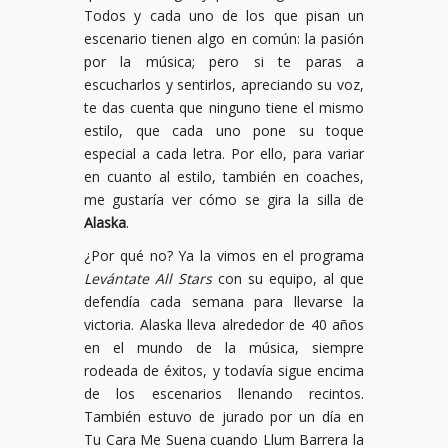
Todos y cada uno de los que pisan un
escenario tienen algo en común: la pasión
por la música; pero si te paras a
escucharlos y sentirlos, apreciando su voz,
te das cuenta que ninguno tiene el mismo
estilo, que cada uno pone su toque
especial a cada letra. Por ello, para variar
en cuanto al estilo, también en coaches,
me gustaría ver cómo se gira la silla de
Alaska
.
¿Por qué no? Ya la vimos en el programa
Levántate All Stars
con su equipo, al que
defendía cada semana para llevarse la
victoria. Alaska lleva alrededor de 40 años
en el mundo de la música, siempre
rodeada de éxitos, y todavía sigue encima
de los escenarios llenando recintos.
También estuvo de jurado por un día en
Tu Cara Me Suena cuando Llum Barrera la