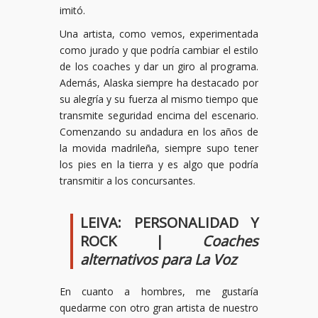
imitó.
Una artista, como vemos, experimentada
como jurado y que podría cambiar el estilo
de los coaches y dar un giro al programa.
Además, Alaska siempre ha destacado por
su alegría y su fuerza al mismo tiempo que
transmite seguridad encima del escenario.
Comenzando su andadura en los años de
la movida madrileña, siempre supo tener
los pies en la tierra y es algo que podría
transmitir a los concursantes.
LEIVA: PERSONALIDAD Y
ROCK |
Coaches
alternativos para La Voz
En cuanto a hombres, me gustaría
quedarme con otro gran artista de nuestro