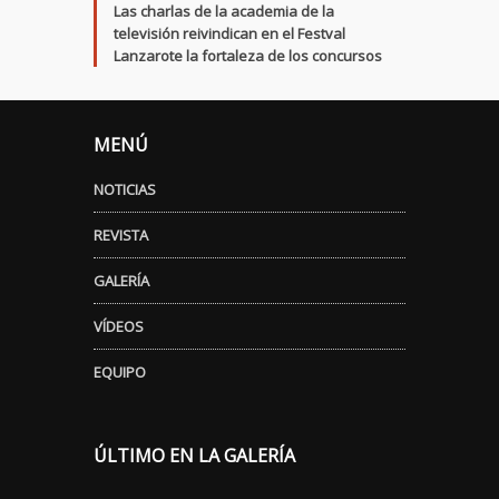
Las charlas de la academia de la
televisión reivindican en el Festval
Lanzarote la fortaleza de los concursos
MENÚ
NOTICIAS
REVISTA
GALERÍA
VÍDEOS
EQUIPO
ÚLTIMO EN LA GALERÍA