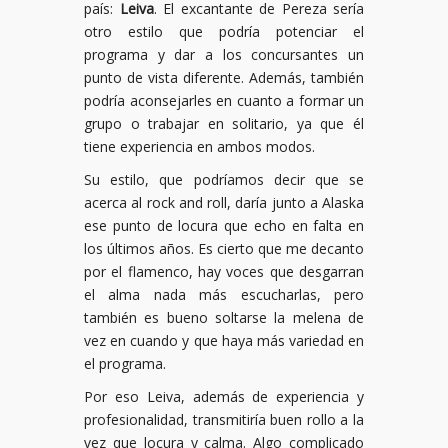
país:
Leiva
. El excantante de Pereza sería
otro estilo que podría potenciar el
programa y dar a los concursantes un
punto de vista diferente. Además, también
podría aconsejarles en cuanto a formar un
grupo o trabajar en solitario, ya que él
tiene experiencia en ambos modos.
Su estilo, que podríamos decir que se
acerca al rock and roll, daría junto a Alaska
ese punto de locura que echo en falta en
los últimos años. Es cierto que me decanto
por el flamenco, hay voces que desgarran
el alma nada más escucharlas, pero
también es bueno soltarse la melena de
vez en cuando y que haya más variedad en
el programa.
Por eso Leiva, además de experiencia y
profesionalidad, transmitiría buen rollo a la
vez que locura y calma. Algo complicado