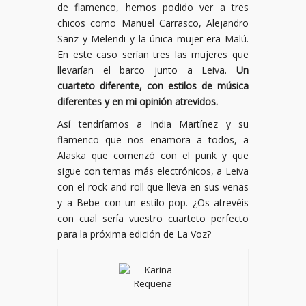
de flamenco, hemos podido ver a tres
chicos como Manuel Carrasco, Alejandro
Sanz y Melendi y la única mujer era Malú.
En este caso serían tres las mujeres que
llevarían el barco junto a Leiva.
Un
cuarteto diferente, con estilos de música
diferentes y en mi opinión atrevidos.
Así tendríamos a India Martínez y su
flamenco que nos enamora a todos, a
Alaska que comenzó con el punk y que
sigue con temas más electrónicos, a Leiva
con el rock and roll que lleva en sus venas
y a Bebe con un estilo pop. ¿Os atrevéis
con cual sería vuestro cuarteto perfecto
para la próxima edición de La Voz?