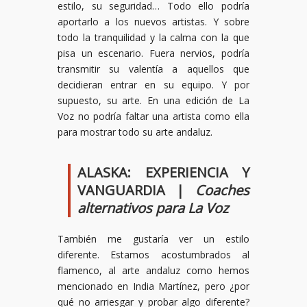
estilo, su seguridad… Todo ello podría
aportarlo a los nuevos artistas. Y sobre
todo la tranquilidad y la calma con la que
pisa un escenario. Fuera nervios, podría
transmitir su valentía a aquellos que
decidieran entrar en su equipo. Y por
supuesto, su arte. En una edición de La
Voz no podría faltar una artista como ella
para mostrar todo su arte andaluz.
ALASKA: EXPERIENCIA Y
VANGUARDIA |
Coaches
alternativos para La Voz
También me gustaría ver un estilo
diferente. Estamos acostumbrados al
flamenco, al arte andaluz como hemos
mencionado en India Martínez, pero ¿por
qué no arriesgar y probar algo diferente?