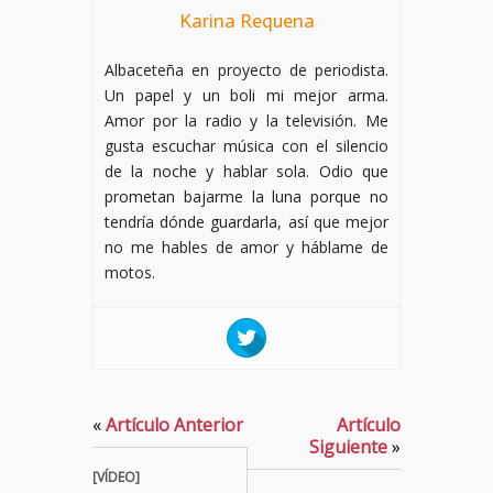
Karina Requena
Albaceteña en proyecto de periodista.
Un papel y un boli mi mejor arma.
Amor por la radio y la televisión. Me
gusta escuchar música con el silencio
de la noche y hablar sola. Odio que
prometan bajarme la luna porque no
tendría dónde guardarla, así que mejor
no me hables de amor y háblame de
motos.
«
Artículo Anterior
Artículo
Siguiente
»
[VÍDEO]