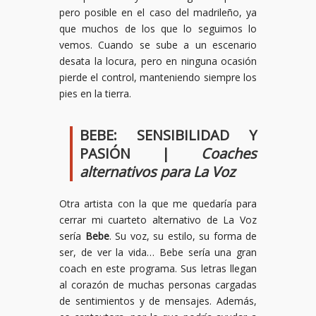
pero posible en el caso del madrileño, ya
que muchos de los que lo seguimos lo
vemos. Cuando se sube a un escenario
desata la locura, pero en ninguna ocasión
pierde el control, manteniendo siempre los
pies en la tierra.
BEBE: SENSIBILIDAD Y
PASIÓN |
Coaches
alternativos para La Voz
Otra artista con la que me quedaría para
cerrar mi cuarteto alternativo de La Voz
sería
Bebe
. Su voz, su estilo, su forma de
ser, de ver la vida… Bebe sería una gran
coach en este programa. Sus letras llegan
al corazón de muchas personas cargadas
de sentimientos y de mensajes. Además,