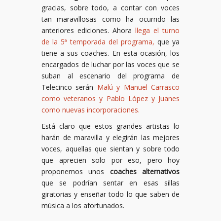
gracias, sobre todo, a contar con voces
tan maravillosas como ha ocurrido las
anteriores ediciones. Ahora
llega el turno
de la 5ª temporada del programa,
que ya
tiene a sus coaches. En esta ocasión, los
encargados de luchar por las voces que se
suban al escenario del programa de
Telecinco serán
Malú y Manuel Carrasco
como veteranos y Pablo López y Juanes
como nuevas incorporaciones.
Está claro que estos grandes artistas lo
harán de maravilla y elegirán las mejores
voces, aquellas que sientan y sobre todo
que aprecien solo por eso, pero hoy
proponemos unos
coaches alternativos
que se podrían sentar en esas sillas
giratorias y enseñar todo lo que saben de
música a los afortunados.