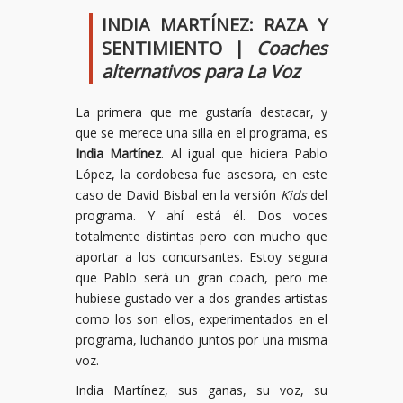
INDIA MARTÍNEZ: RAZA Y
SENTIMIENTO |
Coaches
alternativos para La Voz
La primera que me gustaría destacar, y
que se merece una silla en el programa, es
India Martínez
. Al igual que hiciera Pablo
López, la cordobesa fue asesora, en este
caso de David Bisbal en la versión
Kids
del
programa. Y ahí está él. Dos voces
totalmente distintas pero con mucho que
aportar a los concursantes. Estoy segura
que Pablo será un gran coach, pero me
hubiese gustado ver a dos grandes artistas
como los son ellos, experimentados en el
programa, luchando juntos por una misma
voz.
India Martínez, sus ganas, su voz, su