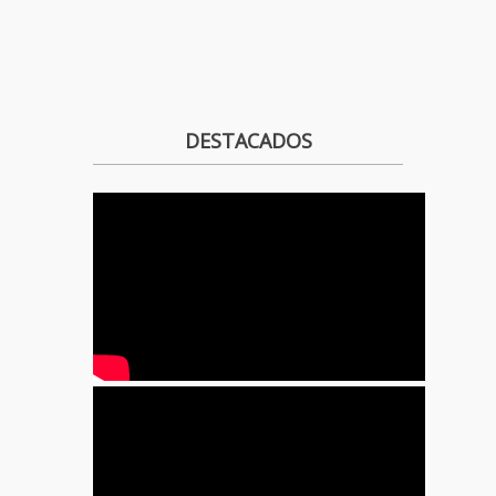
DESTACADOS