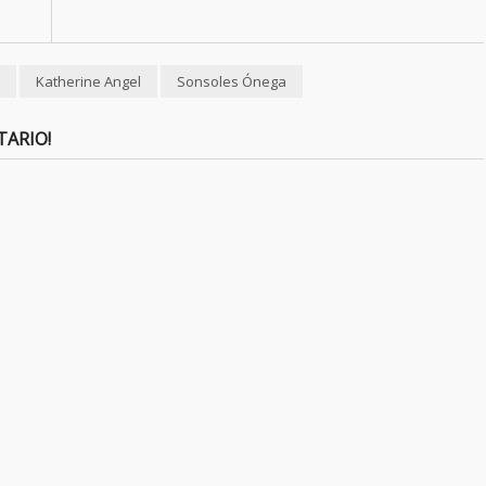
Katherine Angel
Sonsoles Ónega
TARIO!