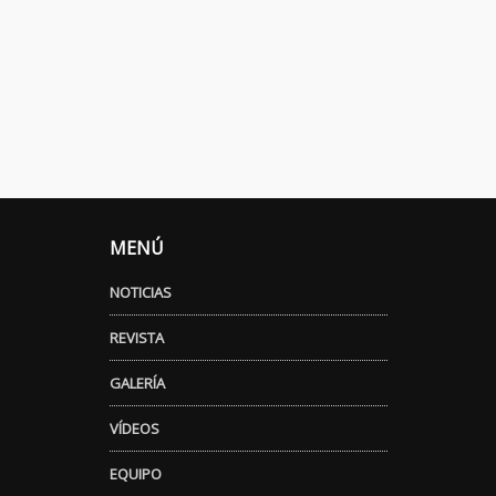
MENÚ
NOTICIAS
REVISTA
GALERÍA
VÍDEOS
EQUIPO