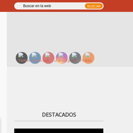
DESTACADOS