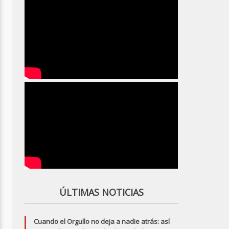
ÚLTIMAS NOTICIAS
Cuando el Orgullo no deja a nadie atrás: así