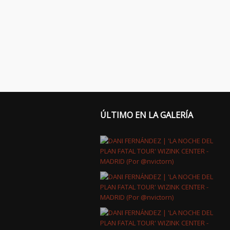
ÚLTIMO EN LA GALERÍA