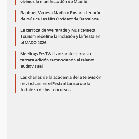
vivimos la manifestación de Madrid
Raphael, Vanesa Martín o Rosario llenarán
de música Les Nits Occident de Barcelona
La carroza de WeParade y Music Meets
Tourism redefine la inclusión y la fiesta en
el MADO 2026
Meetings FesTVal Lanzarote cierra su
tercera edición reconociendo el talento
audiovisual
Las charlas de la academia de la televisión
reivindican en el Festval Lanzarote la
fortaleza de los concursos