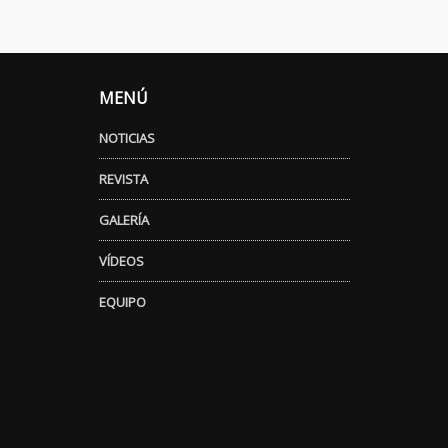
MENÚ
NOTICIAS
REVISTA
GALERÍA
VÍDEOS
EQUIPO