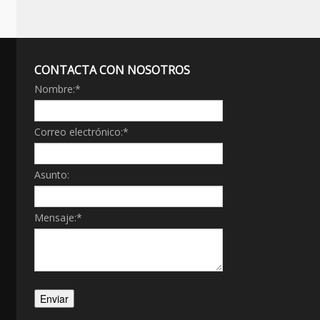
CONTACTA CON NOSOTROS
Nombre:
*
Correo electrónico:
*
Asunto:
Mensaje:
*