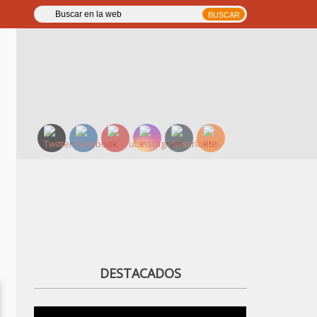
DESTACADOS