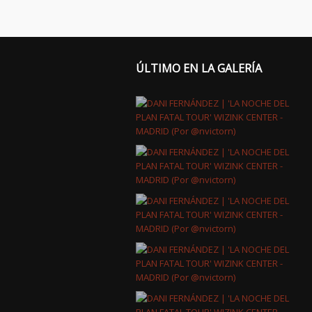
ÚLTIMO EN LA GALERÍA