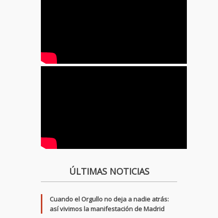
ÚLTIMAS NOTICIAS
Cuando el Orgullo no deja a nadie atrás:
así vivimos la manifestación de Madrid