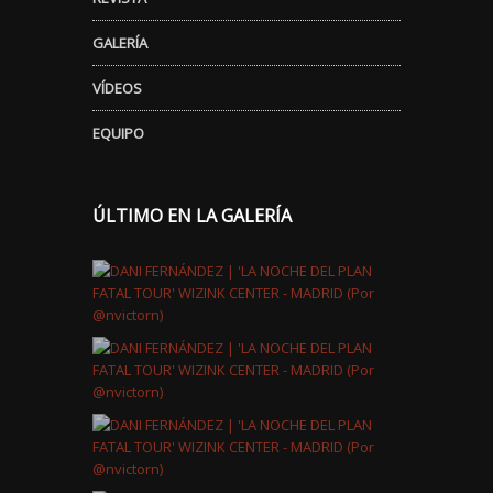
GALERÍA
VÍDEOS
EQUIPO
ÚLTIMO EN LA GALERÍA