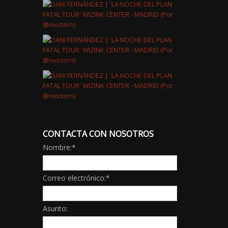
CONTACTA CON NOSOTROS
Nombre:
*
Correo electrónico:
*
Asunto: