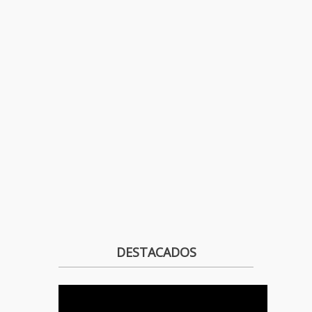
DESTACADOS