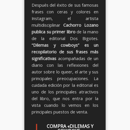
Después del éxito de sus famosas
frases con ceras y colores en
Instagram, el artista
multidisciplinar
Cachorro Lozano
publica su primer libro
de la mano
de la editorial Dos Bigotes.
“Dilemas y cowboys” es un
recopilatorio de sus frases más
significativas
acompañadas de un
diario con las reflexiones del
autor sobre lo queer, el arte y sus
principales preocupaciones. La
cuidada edición por la editorial es
uno de los principales atractivos
del libro, que nos entra por la
vista cuando lo vemos en los
principales puestos de venta.
COMPRA «DILEMAS Y