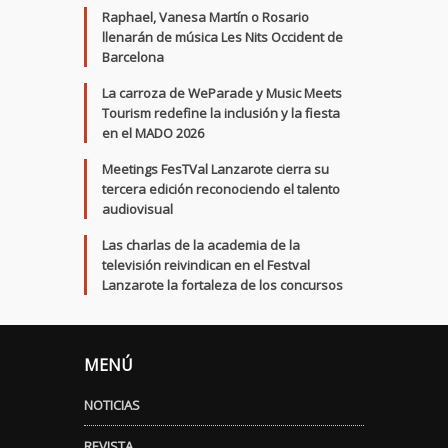
Raphael, Vanesa Martín o Rosario
llenarán de música Les Nits Occident de
Barcelona
La carroza de WeParade y Music Meets
Tourism redefine la inclusión y la fiesta
en el MADO 2026
Meetings FesTVal Lanzarote cierra su
tercera edición reconociendo el talento
audiovisual
Las charlas de la academia de la
televisión reivindican en el Festval
Lanzarote la fortaleza de los concursos
MENÚ
NOTICIAS
REVISTA