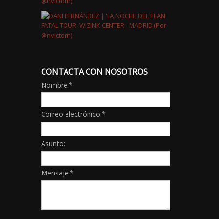
CONTACTA CON NOSOTROS
Nombre:
*
Correo electrónico:
*
Asunto:
Mensaje:
*