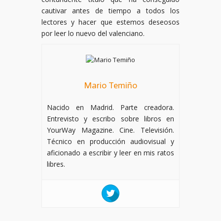
cautivar antes de tiempo a todos los
lectores y hacer que estemos deseosos
por leer lo nuevo del valenciano.
Mario Temiño
Nacido en Madrid. Parte creadora.
Entrevisto y escribo sobre libros en
YourWay Magazine. Cine. Televisión.
Técnico en producción audiovisual y
aficionado a escribir y leer en mis ratos
libres.