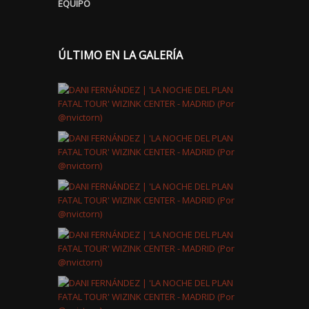
EQUIPO
ÚLTIMO EN LA GALERÍA