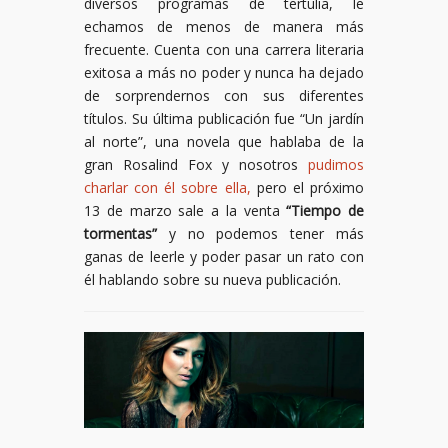
diversos programas de tertulia, le
echamos de menos de manera más
frecuente. Cuenta con una carrera literaria
exitosa a más no poder y nunca ha dejado
de sorprendernos con sus diferentes
títulos. Su última publicación fue “Un jardín
al norte”, una novela que hablaba de la
gran Rosalind Fox y nosotros
pudimos
charlar con él sobre ella,
pero el próximo
13 de marzo sale a la venta
“Tiempo de
tormentas”
y no podemos tener más
ganas de leerle y poder pasar un rato con
él hablando sobre su nueva publicación.