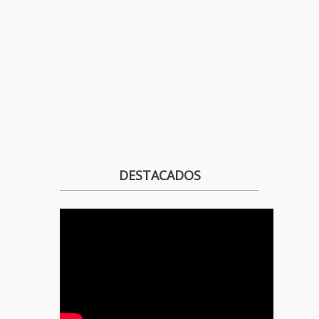
DESTACADOS