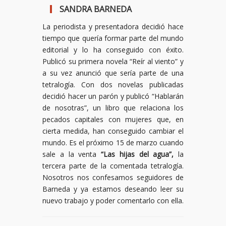
SANDRA BARNEDA
La periodista y presentadora decidió hace
tiempo que quería formar parte del mundo
editorial y lo ha conseguido con éxito.
Publicó su primera novela “Reír al viento” y
a su vez anunció que sería parte de una
tetralogía. Con dos novelas publicadas
decidió hacer un parón y publicó “Hablarán
de nosotras”, un libro que relaciona los
pecados capitales con mujeres que, en
cierta medida, han conseguido cambiar el
mundo. Es el próximo 15 de marzo cuando
sale a la venta
“Las hijas del agua”,
la
tercera parte de la comentada tetralogía.
Nosotros nos confesamos seguidores de
Barneda y ya estamos deseando leer su
nuevo trabajo y poder comentarlo con ella.