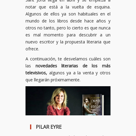
notar que está a la vuelta de esquina.
Algunos de ellos ya son habituales en el
mundo de los libros desde hace años y
otros no tanto, pero lo cierto es que nunca
es mal momento para descubrir a un
nuevo escritor y la propuesta literaria que
ofrece.
A continuación, te desvelamos cuáles son
las
novedades literarias de los más
televisivos,
algunos ya a la venta y otros
que llegarán próximamente.
PILAR EYRE