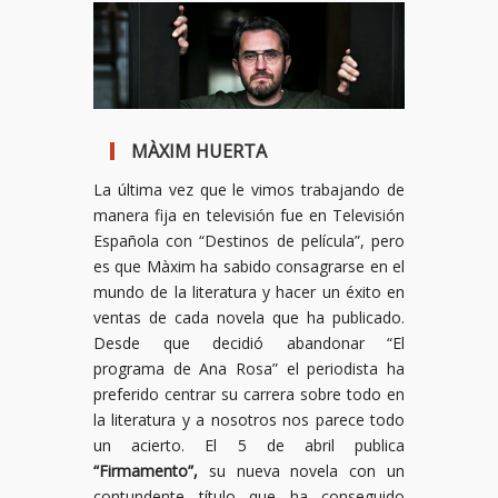
MÀXIM HUERTA
La última vez que le vimos trabajando de
manera fija en televisión fue en Televisión
Española con “Destinos de película”, pero
es que Màxim ha sabido consagrarse en el
mundo de la literatura y hacer un éxito en
ventas de cada novela que ha publicado.
Desde que decidió abandonar “El
programa de Ana Rosa” el periodista ha
preferido centrar su carrera sobre todo en
la literatura y a nosotros nos parece todo
un acierto. El 5 de abril publica
“Firmamento”,
su nueva novela con un
contundente título que ha conseguido