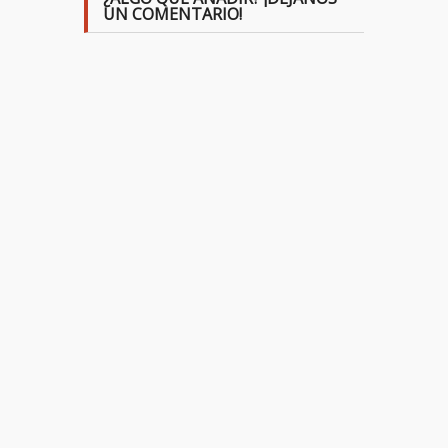
UN COMENTARIO!