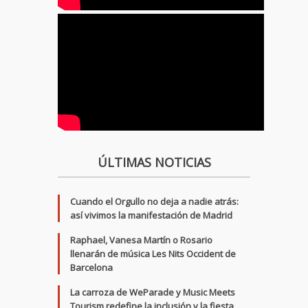
ÚLTIMAS NOTICIAS
Cuando el Orgullo no deja a nadie atrás:
así vivimos la manifestación de Madrid
Raphael, Vanesa Martín o Rosario
llenarán de música Les Nits Occident de
Barcelona
La carroza de WeParade y Music Meets
Tourism redefine la inclusión y la fiesta