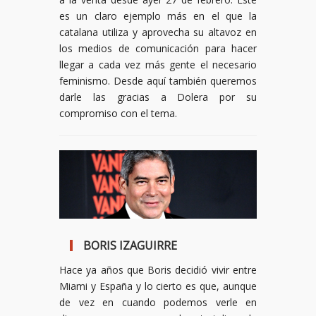
es un claro ejemplo más en el que la
catalana utiliza y aprovecha su altavoz en
los medios de comunicación para hacer
llegar a cada vez más gente el necesario
feminismo. Desde aquí también queremos
darle las gracias a Dolera por su
compromiso con el tema.
BORIS IZAGUIRRE
Hace ya años que Boris decidió vivir entre
Miami y España y lo cierto es que, aunque
de vez en cuando podemos verle en