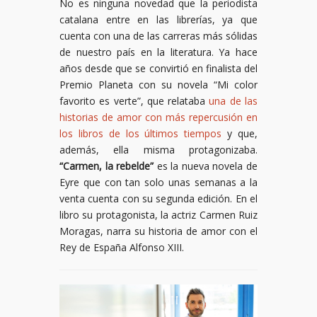
No es ninguna novedad que la periodista
catalana entre en las librerías, ya que
cuenta con una de las carreras más sólidas
de nuestro país en la literatura. Ya hace
años desde que se convirtió en finalista del
Premio Planeta con su novela “Mi color
favorito es verte”, que relataba
una de las
historias de amor con más repercusión en
los libros de los últimos tiempos
y que,
además, ella misma protagonizaba.
“Carmen, la rebelde”
es la nueva novela de
Eyre que con tan solo unas semanas a la
venta cuenta con su segunda edición. En el
libro su protagonista, la actriz Carmen Ruiz
Moragas, narra su historia de amor con el
Rey de España Alfonso XIII.