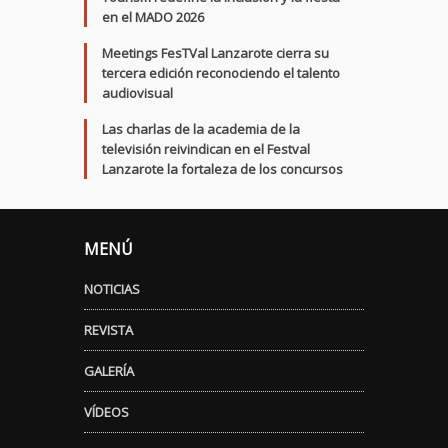
en el MADO 2026
Meetings FesTVal Lanzarote cierra su
tercera edición reconociendo el talento
audiovisual
Las charlas de la academia de la
televisión reivindican en el Festval
Lanzarote la fortaleza de los concursos
MENÚ
NOTICIAS
REVISTA
GALERÍA
VÍDEOS