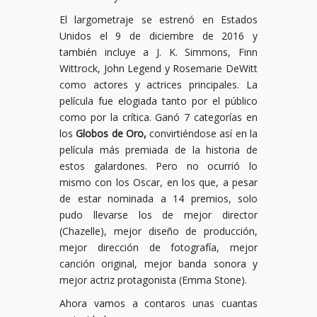
El largometraje se estrenó en Estados
Unidos el 9 de diciembre de 2016 y
también incluye a J. K. Simmons, Finn
Wittrock, John Legend y Rosemarie DeWitt
como actores y actrices principales. La
película fue elogiada tanto por el público
como por la crítica. Ganó 7 categorías en
los
Globos de Oro,
convirtiéndose así en la
película más premiada de la historia de
estos galardones. Pero no ocurrió lo
mismo con los Oscar, en los que, a pesar
de estar nominada a 14 premios, solo
pudo llevarse los de mejor director
(Chazelle), mejor diseño de producción,
mejor dirección de fotografía, mejor
canción original, mejor banda sonora y
mejor actriz protagonista (Emma Stone).
Ahora vamos a contaros unas cuantas