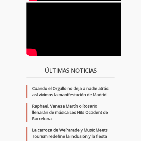
ÚLTIMAS NOTICIAS
Cuando el Orgullo no deja a nadie atrás:
así vivimos la manifestación de Madrid
Raphael, Vanesa Martín o Rosario
llenarán de música Les Nits Occident de
Barcelona
La carroza de WeParade y Music Meets
Tourism redefine la inclusión y la fiesta