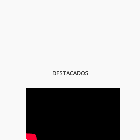
DESTACADOS