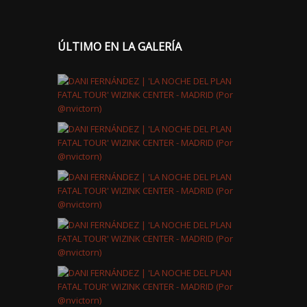
ÚLTIMO EN LA GALERÍA