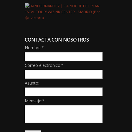
CONTACTA CON NOSOTROS
Nombre:
*
Correo electrónico:
*
Asunto:
Mensaje:
*