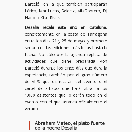
Barceló, en la que también participarán
Lérica, Mar Lucas, Selecta, ViluGontero, DJ
Nano o Kiko Rivera.
Desalia recala este año en Cataluña
,
concretamente en la costa de Tarragona
entre los días 21 y 25 de mayo, y promete
ser una de las ediciones más locas hasta la
fecha. No sólo por la agenda repleta de
actividades que tiene preparada Ron
Barceló durante los cinco días que dura la
experiencia, también por el gran número
de VIPS que disfrutarán del evento o el
cartel de artistas que hará vibrar a los
1.000 asistentes que lo darán todo en el
evento con el que arranca oficialmente el
verano.
Abraham Mateo, el plato fuerte
de la noche Desalia