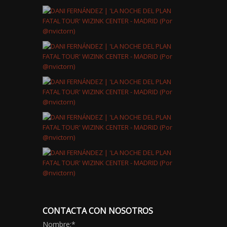
CONTACTA CON NOSOTROS
Nombre:
*