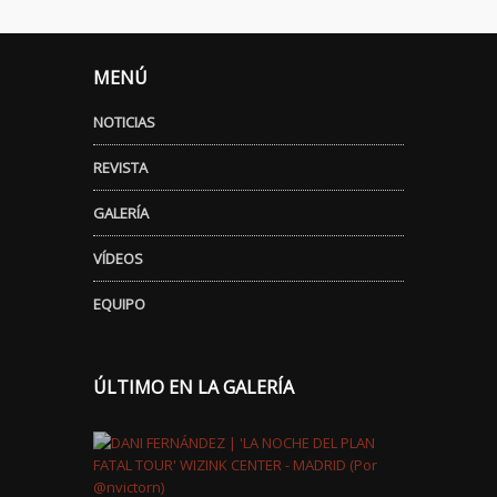
MENÚ
NOTICIAS
REVISTA
GALERÍA
VÍDEOS
EQUIPO
ÚLTIMO EN LA GALERÍA