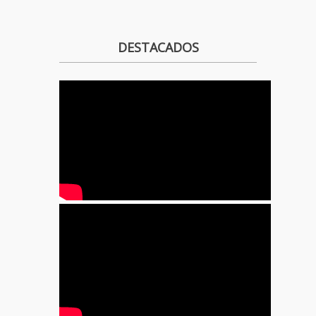
DESTACADOS