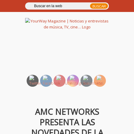
YourWay Magazine | Noticias
y entrevistas de música, TV,
cine…
AMC NETWORKS
PRESENTA LAS
NOVEDADES DE LA