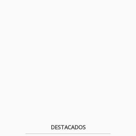
DESTACADOS