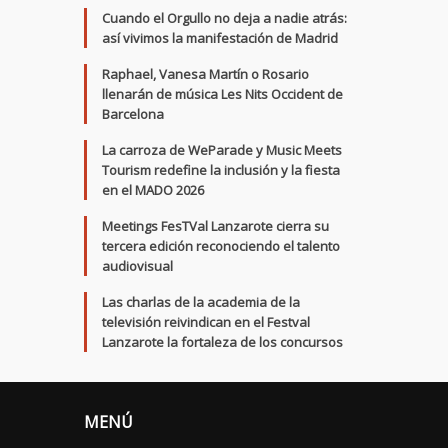
Cuando el Orgullo no deja a nadie atrás:
así vivimos la manifestación de Madrid
Raphael, Vanesa Martín o Rosario
llenarán de música Les Nits Occident de
Barcelona
La carroza de WeParade y Music Meets
Tourism redefine la inclusión y la fiesta
en el MADO 2026
Meetings FesTVal Lanzarote cierra su
tercera edición reconociendo el talento
audiovisual
Las charlas de la academia de la
televisión reivindican en el Festval
Lanzarote la fortaleza de los concursos
MENÚ