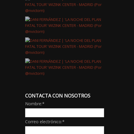
CONTACTA CON NOSOTROS
Nombre:
*
Correo electrónico:
*