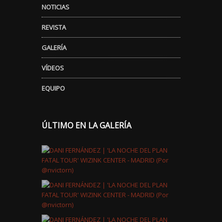
NOTICIAS
REVISTA
GALERÍA
VÍDEOS
EQUIPO
ÚLTIMO EN LA GALERÍA