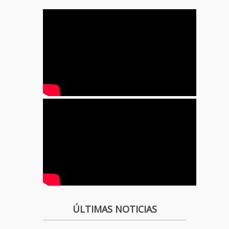
ÚLTIMAS NOTICIAS