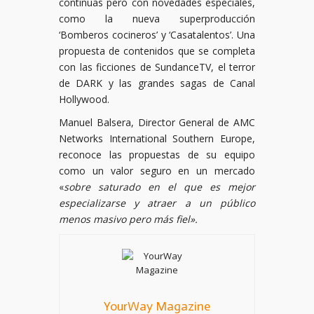
continuas pero con novedades especiales,
como la nueva superproducción
‘Bomberos cocineros’ y ‘Casatalentos’. Una
propuesta de contenidos que se completa
con las ficciones de SundanceTV, el terror
de DARK y las grandes sagas de Canal
Hollywood.
Manuel Balsera, Director General de AMC
Networks International Southern Europe,
reconoce las propuestas de su equipo
como un valor seguro en un mercado
«
sobre saturado en el que es mejor
especializarse y atraer a un público
menos masivo pero más fiel».
YourWay Magazine