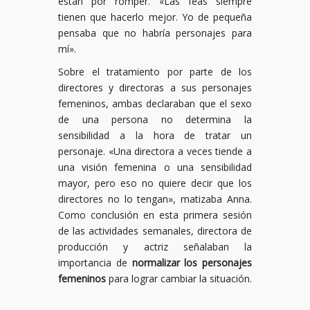
están por romper. «Las feas siempre
tienen que hacerlo mejor. Yo de pequeña
pensaba que no habría personajes para
mí».
Sobre el tratamiento por parte de los
directores y directoras a sus personajes
femeninos, ambas declaraban que el sexo
de una persona no determina la
sensibilidad a la hora de tratar un
personaje. «Una directora a veces tiende a
una visión femenina o una sensibilidad
mayor, pero eso no quiere decir que los
directores no lo tengan», matizaba Anna.
Como conclusión en esta primera sesión
de las actividades semanales, directora de
producción y actriz señalaban la
importancia de
normalizar los personajes
femeninos
para lograr cambiar la situación.