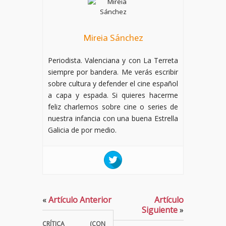
Mireia Sánchez
Periodista. Valenciana y con La Terreta
siempre por bandera. Me verás escribir
sobre cultura y defender el cine español
a capa y espada. Si quieres hacerme
feliz charlemos sobre cine o series de
nuestra infancia con una buena Estrella
Galicia de por medio.
«
Artículo Anterior
Artículo
Siguiente
»
CRÍTICA (CON