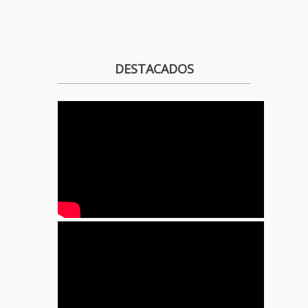
DESTACADOS