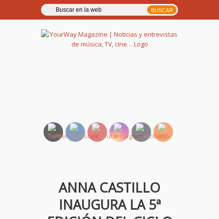
YourWay Magazine | Noticias
y entrevistas de música, TV,
cine…
ANNA CASTILLO
INAUGURA LA 5ª