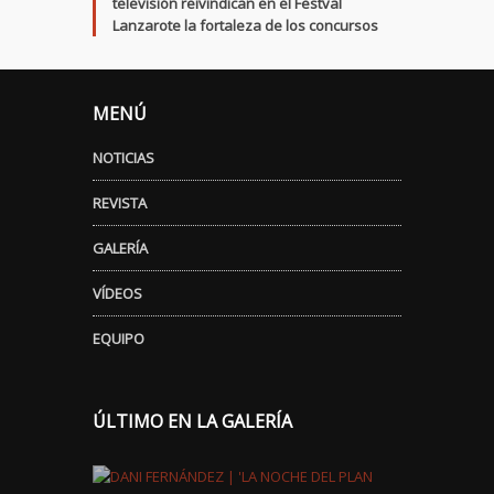
televisión reivindican en el Festval
Lanzarote la fortaleza de los concursos
MENÚ
NOTICIAS
REVISTA
GALERÍA
VÍDEOS
EQUIPO
ÚLTIMO EN LA GALERÍA