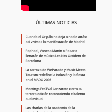
ÚLTIMAS NOTICIAS
Cuando el Orgullo no deja a nadie atrás:
así vivimos la manifestación de Madrid
Raphael, Vanesa Martín o Rosario
llenarán de música Les Nits Occident de
Barcelona
La carroza de WeParade y Music Meets
Tourism redefine la inclusión y la fiesta
en el MADO 2026
Meetings FesTVal Lanzarote cierra su
tercera edición reconociendo el talento
audiovisual
Las charlas de la academia de la