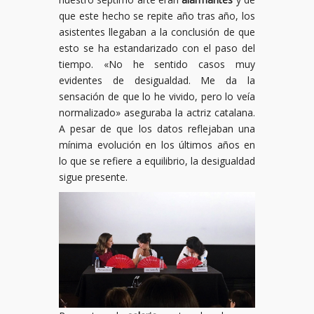
que este hecho se repite año tras año, los
asistentes llegaban a la conclusión de que
esto se ha estandarizado con el paso del
tiempo. «No he sentido casos muy
evidentes de desigualdad. Me da la
sensación de que lo he vivido, pero lo veía
normalizado» aseguraba la actriz catalana.
A pesar de que los datos reflejaban una
mínima evolución en los últimos años en
lo que se refiere a equilibrio, la desigualdad
sigue presente.