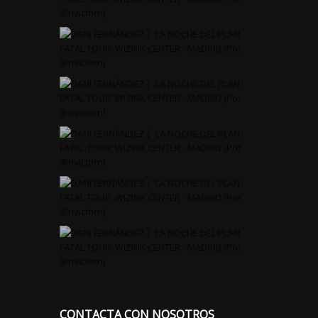
CONTACTA CON NOSOTROS