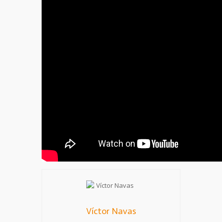
Víctor Navas