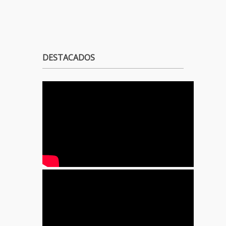
DESTACADOS