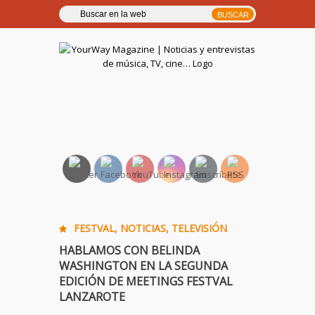
YourWay Magazine | Noticias
y entrevistas de música, TV,
cine…
FESTVAL
,
NOTICIAS
,
TELEVISIÓN
HABLAMOS CON BELINDA
WASHINGTON EN LA SEGUNDA
EDICIÓN DE MEETINGS FESTVAL
LANZAROTE