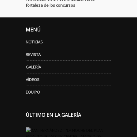
fortaleza de los concursos
MENÚ
NOTICIAS
REVISTA
GALERÍA
VÍDEOS
EQUIPO
ÚLTIMO EN LA GALERÍA