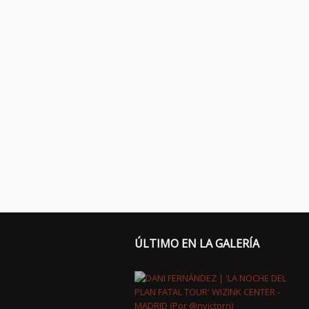
ÚLTIMO EN LA GALERÍA