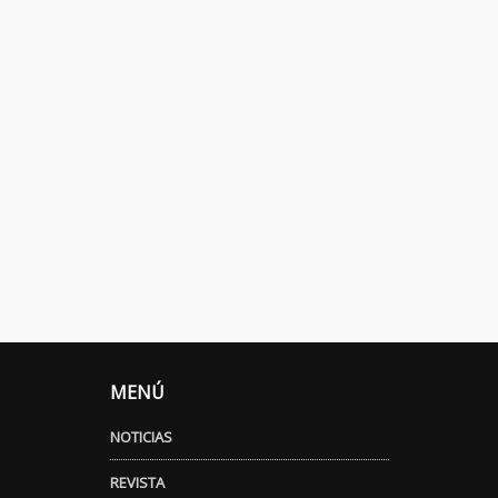
MENÚ
NOTICIAS
REVISTA