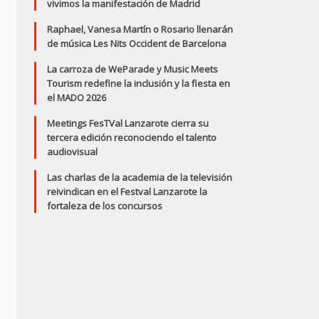
vivimos la manifestación de Madrid
Raphael, Vanesa Martín o Rosario llenarán
de música Les Nits Occident de Barcelona
La carroza de WeParade y Music Meets
Tourism redefine la inclusión y la fiesta en
el MADO 2026
Meetings FesTVal Lanzarote cierra su
tercera edición reconociendo el talento
audiovisual
Las charlas de la academia de la televisión
reivindican en el Festval Lanzarote la
fortaleza de los concursos