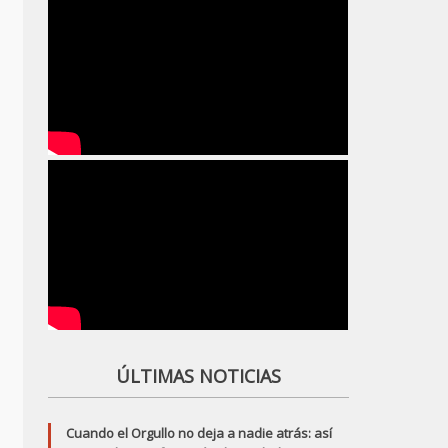
ÚLTIMAS NOTICIAS
Cuando el Orgullo no deja a nadie atrás: así