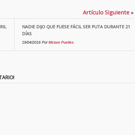
Artículo Siguiente
»
RIL
NADIE DIJO QUE FUESE FÁCIL SER PUTA DURANTE 21
DÍAS
19/04/2016
Por
Miriam Puelles
TARIO!