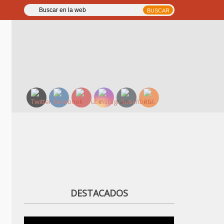
DESTACADOS