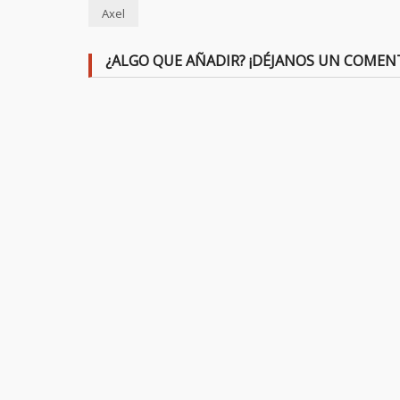
Axel
¿ALGO QUE AÑADIR? ¡DÉJANOS UN COMEN