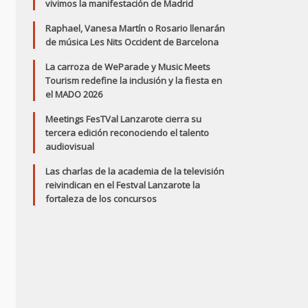
vivimos la manifestación de Madrid
Raphael, Vanesa Martín o Rosario llenarán
de música Les Nits Occident de Barcelona
La carroza de WeParade y Music Meets
Tourism redefine la inclusión y la fiesta en
el MADO 2026
Meetings FesTVal Lanzarote cierra su
tercera edición reconociendo el talento
audiovisual
Las charlas de la academia de la televisión
reivindican en el Festval Lanzarote la
fortaleza de los concursos