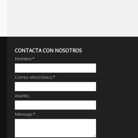
CONTACTA CON NOSOTROS
Nombre:
*
Correo electrónico:
*
Asunto:
Mensaje:
*