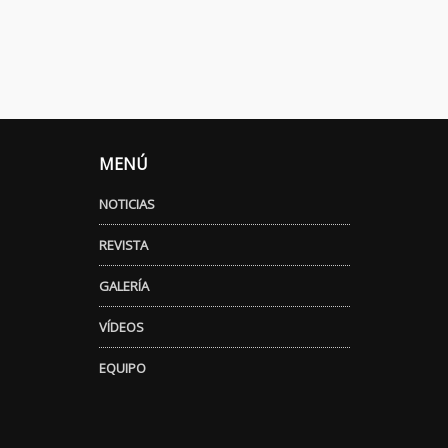
MENÚ
NOTICIAS
REVISTA
GALERÍA
VÍDEOS
EQUIPO