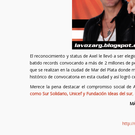
El reconocimiento y status de Axel le llevó a ser ele
batido records convocando a más de 2 millones de p
que se realizan en la ciudad de Mar del Plata donde
histórico de convocatoria en esta ciudad y así logró c
Merece la pena destacar el compromiso social de 
como Sur Solidario, Unicef y Fundación Ideas del sur
,
MÁ
http:/