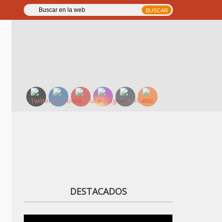
DESTACADOS