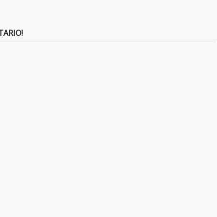
TARIO!