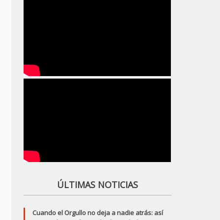
ÚLTIMAS NOTICIAS
Cuando el Orgullo no deja a nadie atrás: así