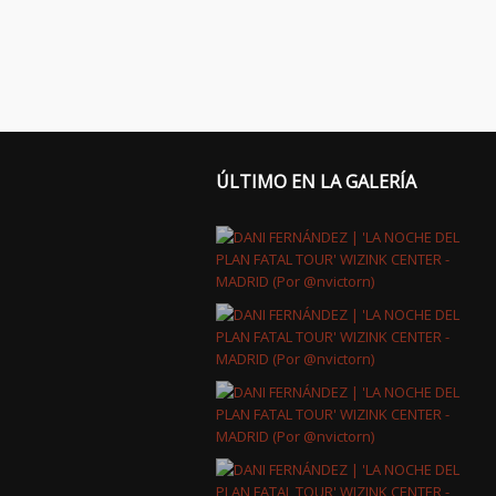
ÚLTIMO EN LA GALERÍA