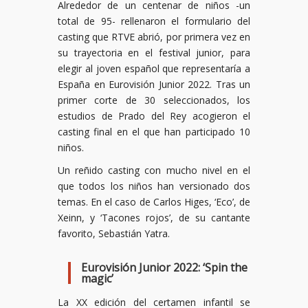
Alrededor de un centenar de niños -un
total de 95- rellenaron el formulario del
casting que RTVE abrió, por primera vez en
su trayectoria en el festival junior, para
elegir al joven español que representaría a
España en Eurovisión Junior 2022. Tras un
primer corte de 30 seleccionados, los
estudios de Prado del Rey acogieron el
casting final en el que han participado 10
niños.
Un reñido casting con mucho nivel en el
que todos los niños han versionado dos
temas. En el caso de Carlos Higes, ‘Eco’, de
Xeinn, y ‘Tacones rojos’, de su cantante
favorito, Sebastián Yatra.
Eurovisión Junior 2022: ‘Spin the
magic’
La XX edición del certamen infantil se