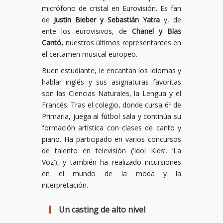
micrófono de cristal en Eurovisión. Es fan
de
Justin Bieber y Sebastián Yatra
y, de
ente los eurovisivos, de
Chanel y Blas
Cantó,
nuestros últimos representantes en
el certamen musical europeo.
Buen estudiante, le encantan los idiomas y
hablar inglés y sus asignaturas favoritas
son las Ciencias Naturales, la Lengua y el
Francés. Tras el colegio, donde cursa 6º de
Primaria, juega al fútbol sala y continúa su
formación artística con clases de canto y
piano. Ha participado en varios concursos
de talento en televisión (‘Idol Kids’, ‘La
Voz’), y también ha realizado incursiones
en el mundo de la moda y la
interpretación.
Un casting de alto nivel