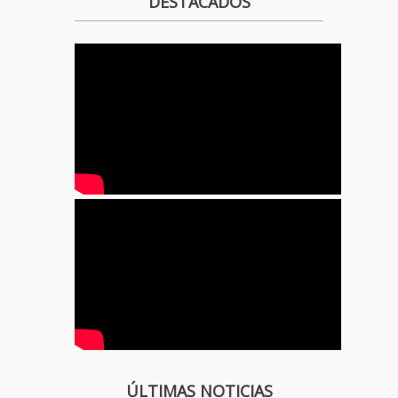
DESTACADOS
ÚLTIMAS NOTICIAS