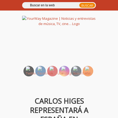
YourWay Magazine | Noticias
y entrevistas de música, TV,
cine…
CARLOS HIGES
REPRESENTARÁ A