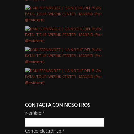
CONTACTA CON NOSOTROS
Nombre:
*
Correo electrónico:
*