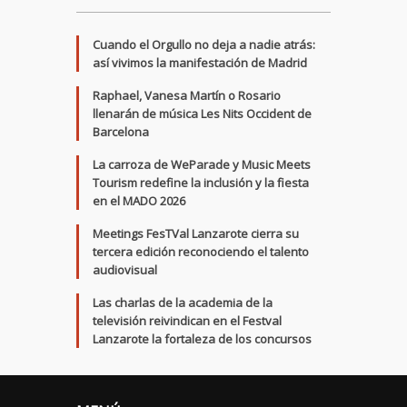
Cuando el Orgullo no deja a nadie atrás:
así vivimos la manifestación de Madrid
Raphael, Vanesa Martín o Rosario
llenarán de música Les Nits Occident de
Barcelona
La carroza de WeParade y Music Meets
Tourism redefine la inclusión y la fiesta
en el MADO 2026
Meetings FesTVal Lanzarote cierra su
tercera edición reconociendo el talento
audiovisual
Las charlas de la academia de la
televisión reivindican en el Festval
Lanzarote la fortaleza de los concursos