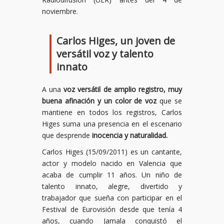
noviembre.
Carlos Higes, un joven de
versátil voz y talento
innato
A una
voz versátil de amplio registro, muy
buena afinación y un color de voz
que se
mantiene en todos los registros, Carlos
Higes suma una presencia en el escenario
que desprende
inocencia y naturalidad.
Carlos Higes (15/09/2011) es un cantante,
actor y modelo nacido en Valencia que
acaba de cumplir 11 años. Un niño de
talento innato, alegre, divertido y
trabajador que sueña con participar en el
Festival de Eurovisión desde que tenía 4
años, cuando Jamala conquistó el