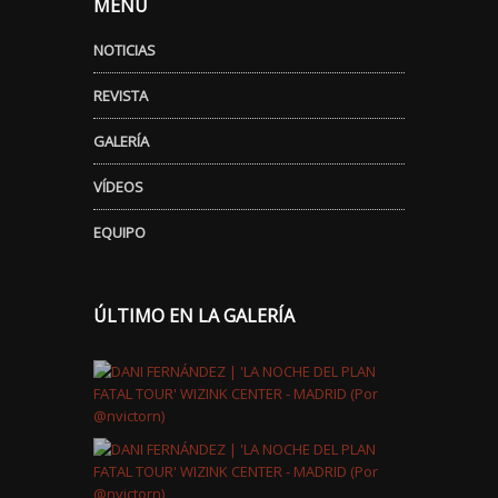
MENÚ
NOTICIAS
REVISTA
GALERÍA
VÍDEOS
EQUIPO
ÚLTIMO EN LA GALERÍA