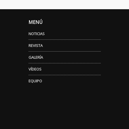
MENÚ
NOTICIAS
REVISTA
GALERÍA
VÍDEOS
EQUIPO