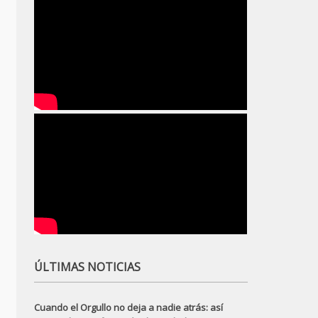
ÚLTIMAS NOTICIAS
Cuando el Orgullo no deja a nadie atrás: así