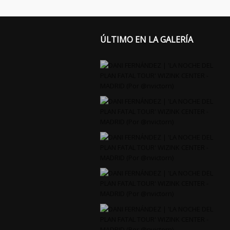
ÚLTIMO EN LA GALERÍA