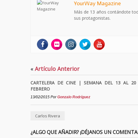
YourWay Magazine
Más de 13 años contándote todo 
sus protagonistas.
«
Artículo Anterior
CARTELERA DE CINE | SEMANA DEL 13 AL 20
FEBRERO
13/02/2015
Por
Gonzalo Rodríguez
Carlos Rivera
¿ALGO QUE AÑADIR? ¡DÉJANOS UN COMENTA