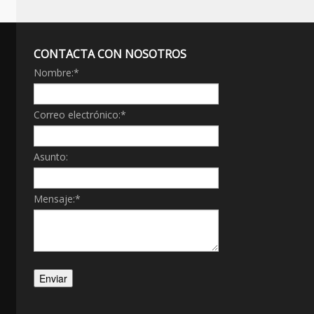
CONTACTA CON NOSOTROS
Nombre:
*
Correo electrónico:
*
Asunto:
Mensaje:
*