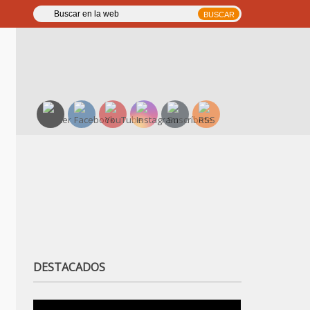
DESTACADOS