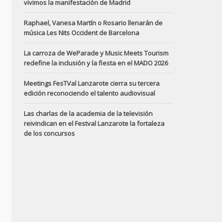
vivimos la manifestación de Madrid
Raphael, Vanesa Martín o Rosario llenarán de
música Les Nits Occident de Barcelona
La carroza de WeParade y Music Meets Tourism
redefine la inclusión y la fiesta en el MADO 2026
Meetings FesTVal Lanzarote cierra su tercera
edición reconociendo el talento audiovisual
Las charlas de la academia de la televisión
reivindican en el Festval Lanzarote la fortaleza
de los concursos