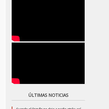
ÚLTIMAS NOTICIAS