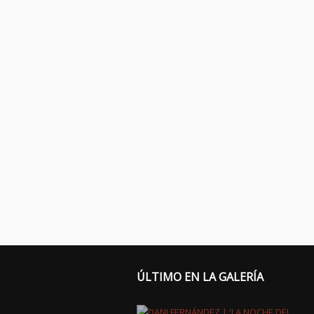
ÚLTIMO EN LA GALERÍA