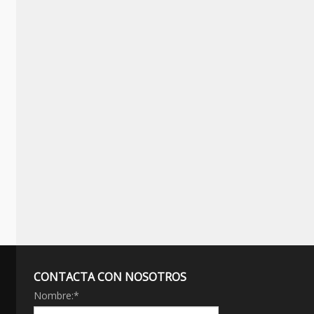
CONTACTA CON NOSOTROS
Nombre:
*