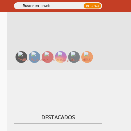
DESTACADOS