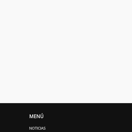
MENÚ
NOTICIAS