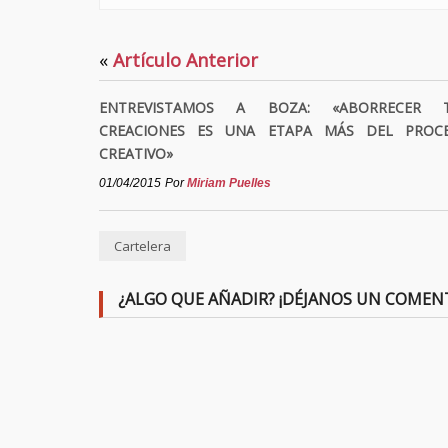
«
Artículo Anterior
ENTREVISTAMOS A BOZA: «ABORRECER 
CREACIONES ES UNA ETAPA MÁS DEL PROC
CREATIVO»
01/04/2015
Por
Miriam Puelles
Cartelera
¿ALGO QUE AÑADIR? ¡DÉJANOS UN COMEN